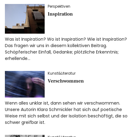
Perspektiven
Inspiration
Was ist Inspiration? Wo ist Inspiration? Wie ist Inspiration?
Das fragen wir uns in diesem kollektiven Beitrag.
Schöpferischer Einfall, Gedanke; plötzliche Erkenntnis;
erhellende…
Kunst&Literatur
Verschwommen
Wenn alles unklar ist, dann sehen wir verschwommen.
Unsere Autorin Klara Schmickler hat sich auf poetische
Weise mit sich selbst und der Isolation beschäftigt, die so
schwer greifbar ist.