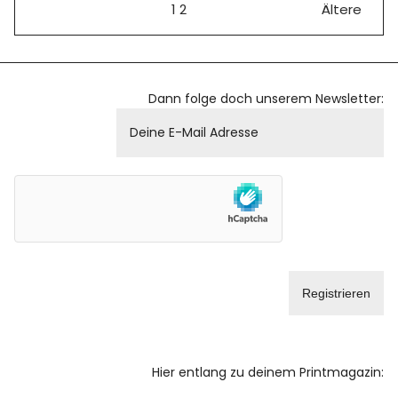
1
2
Ältere
Dann folge doch unserem Newsletter:
Hier entlang zu deinem Printmagazin: