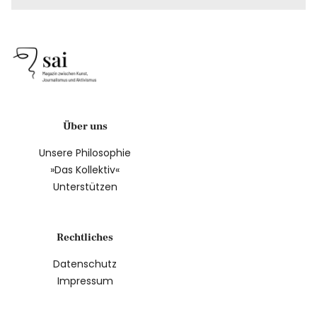
Über uns
Unsere Philosophie
»Das Kollektiv«
Unterstützen
Rechtliches
Datenschutz
Impressum