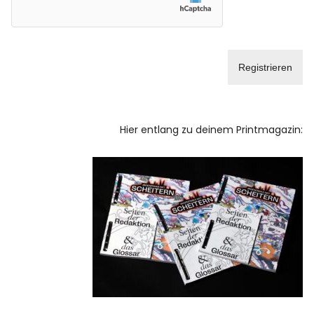
Hier entlang zu deinem Printmagazin: