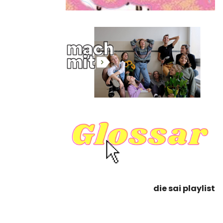
die sai playlist