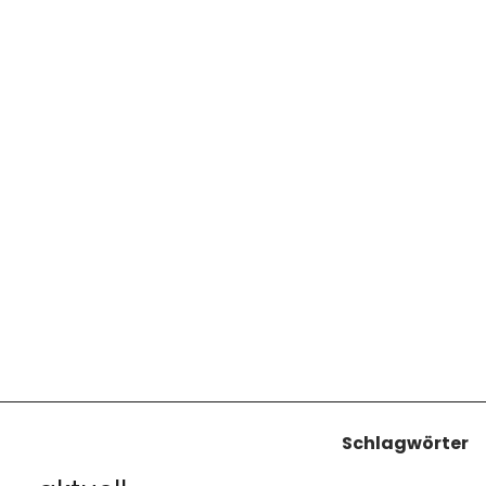
Schlagwörter