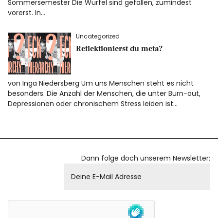
Sommersemester Die Würfel sind gefallen, zumindest
vorerst. In…
Facebook
Instagram
Uncategorized
Reflektionierst du meta?
von Inga Niedersberg Um uns Menschen steht es nicht
Info
besonders. Die Anzahl der Menschen, die unter Burn-out,
Depressionen oder chronischem Stress leiden ist…
Dann folge doch unserem Newsletter: