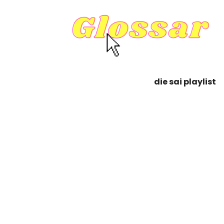
die sai playlist