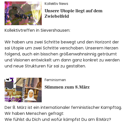
Kollektiv News
Unsere Utopie liegt auf dem
Zwiebelfeld
Kollektivtreffen in Sievershausen:
Wir haben uns zwei Schritte bewegt und den Horizont der
sai Utopie um zwei Schritte verschoben. Unserem Herzen
folgend, auch ein bisschen größenwahnsinnig geträumt
und Visionen entwickelt um dann ganz konkret zu werden
und neue Strukturen für sai zu gestalten.
Feminismen
Stimmen zum 8.März
Der 8. März ist ein internationaler feministischer Kampftag.
Wir haben Menschen gefragt:
Wie fühlst du Dich und wofür kämpfst Du am 8.März?