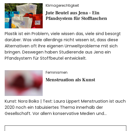
Klimagerechtigkeit
Jute Beutel aus Jena – Ein
Pfandsystem für Stofftaschen
Plastik ist ein Problem, viele wissen das, viele sind besorgt
darüber. Was viele allerdings nicht wissen ist, dass diese
Alternativen oft ihre eigenen Umweltprobleme mit sich
bringen. Deswegen haben Studierende aus Jena ein
Pfandsystem für Stoffbeutel entwickelt.
Feminismen
Menstruation als Kunst
Kunst: Nora Boiko | Text: Laura Lippert Menstruation ist auch
2020 noch ein tabuisiertes Thema innerhalb der
Gesellschaft. Vor allem konservative Medien und…