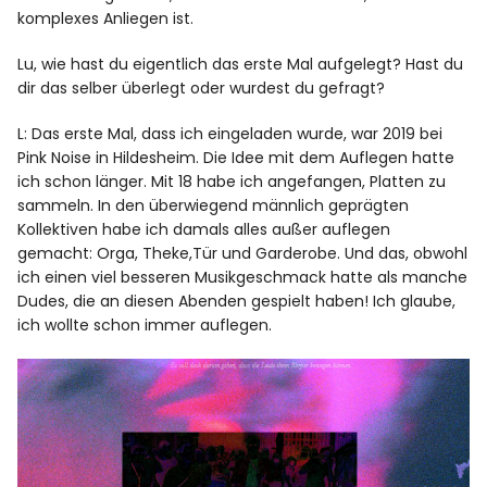
komplexes Anliegen ist.
Lu, wie hast du eigentlich das erste Mal aufgelegt? Hast du
dir das selber überlegt oder wurdest du gefragt?
L: Das erste Mal, dass ich eingeladen wurde, war 2019 bei
Pink Noise in Hildesheim. Die Idee mit dem Auflegen hatte
ich schon länger. Mit 18 habe ich angefangen, Platten zu
sammeln. In den überwiegend männlich geprägten
Kollektiven habe ich damals alles außer auflegen
gemacht: Orga, Theke,Tür und Garderobe. Und das, obwohl
ich einen viel besseren Musikgeschmack hatte als manche
Dudes, die an diesen Abenden gespielt haben!
Ich glaube,
ich wollte schon immer auflegen.