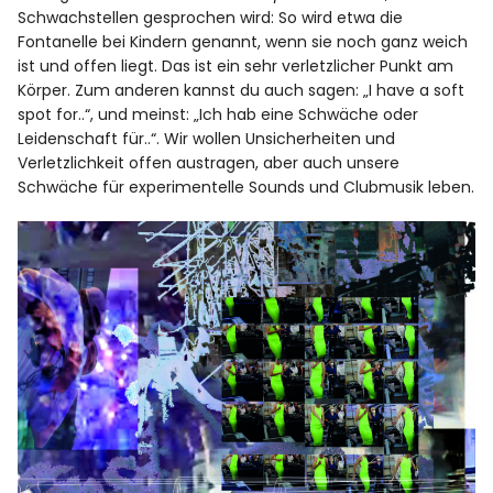
Schwachstellen gesprochen wird: So wird etwa die
Fontanelle bei Kindern genannt, wenn sie noch ganz weich
ist und offen liegt. Das ist ein sehr verletzlicher Punkt am
Körper. Zum anderen kannst du auch sagen: „I have a soft
spot for..“, und meinst: „Ich hab eine Schwäche oder
Leidenschaft für..“. Wir wollen Unsicherheiten und
Verletzlichkeit offen austragen, aber auch unsere
Schwäche für experimentelle Sounds und Clubmusik leben.