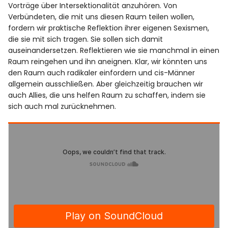
Vorträge über Intersektionalität anzuhören. Von
Verbündeten, die mit uns diesen Raum teilen wollen,
fordern wir praktische Reflektion ihrer eigenen Sexismen,
die sie mit sich tragen. Sie sollen sich damit
auseinandersetzen. Reflektieren wie sie manchmal in einen
Raum reingehen und ihn aneignen. Klar, wir könnten uns
den Raum auch radikaler einfordern und cis-Männer
allgemein ausschließen. Aber gleichzeitig brauchen wir
auch Allies, die uns helfen Raum zu schaffen, indem sie
sich auch mal zurücknehmen.