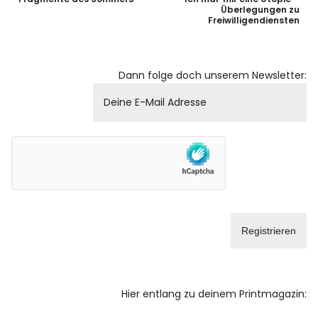
Überlegungen zu
Freiwilligendiensten
Dann folge doch unserem Newsletter:
Hier entlang zu deinem Printmagazin: