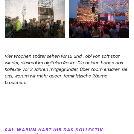
Vier Wochen später sehen wir Lu und Tobi von soft spot
wieder, diesmal im digitalen Raum. Die beiden haben das
Kollektiv vor 2 Jahren mitgegründet. Über Zoom erklären sie
uns, warum wir mehr queer-feministische Räume
brauchen.
SAI: WARUM HABT IHR DAS KOLLEKTIV