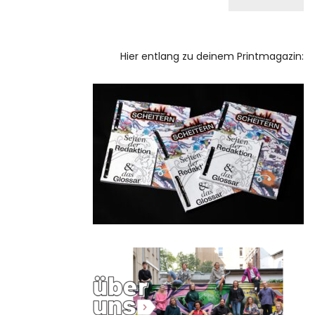
Hier entlang zu deinem Printmagazin: