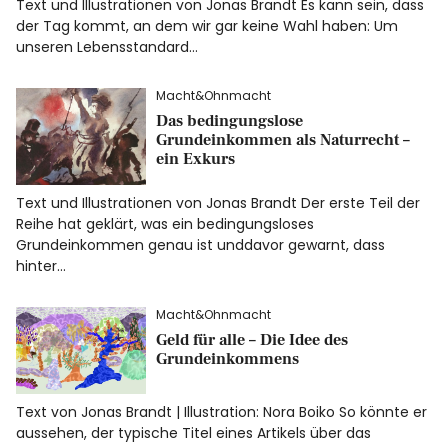
Text und Illustrationen von Jonas Brandt Es kann sein, dass
der Tag kommt, an dem wir gar keine Wahl haben: Um
unseren Lebensstandard…
Facebook
Instagram
Macht&Ohnmacht
Das bedingungslose
Grundeinkommen als Naturrecht –
ein Exkurs
Info
Text und Illustrationen von Jonas Brandt Der erste Teil der
Reihe hat geklärt, was ein bedingungsloses
Grundeinkommen genau ist unddavor gewarnt, dass
hinter…
Macht&Ohnmacht
Geld für alle – Die Idee des
Grundeinkommens
Text von Jonas Brandt | Illustration: Nora Boiko So könnte er
aussehen, der typische Titel eines Artikels über das