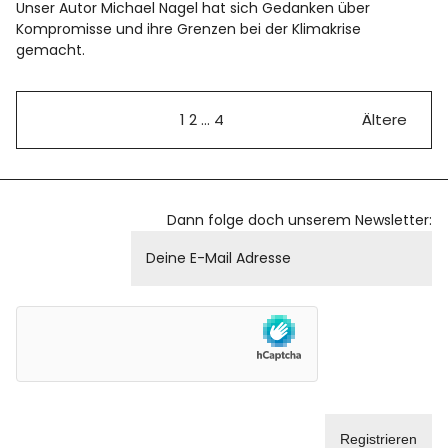
Unser Autor Michael Nagel hat sich Gedanken über
Kompromisse und ihre Grenzen bei der Klimakrise
gemacht.
1
2
…
4
Ältere
Dann folge doch unserem Newsletter: