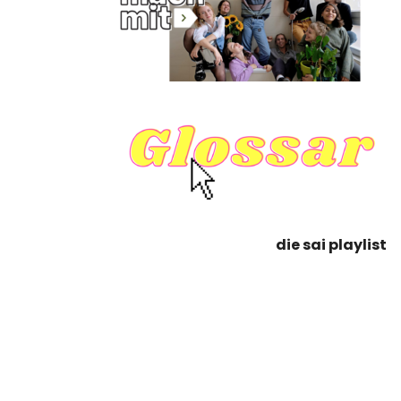
die sai playlist