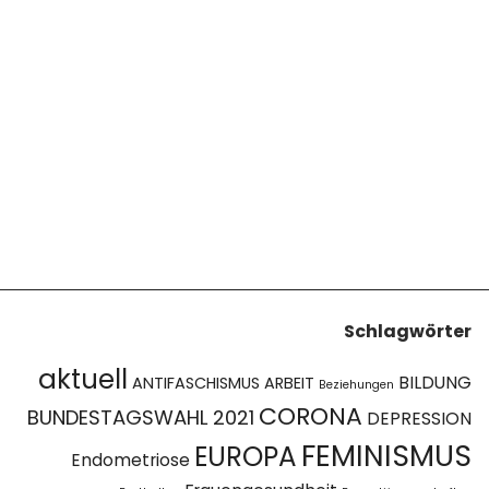
Schlagwörter
aktuell
BILDUNG
ANTIFASCHISMUS
ARBEIT
Beziehungen
CORONA
BUNDESTAGSWAHL 2021
DEPRESSION
FEMINISMUS
EUROPA
Endometriose