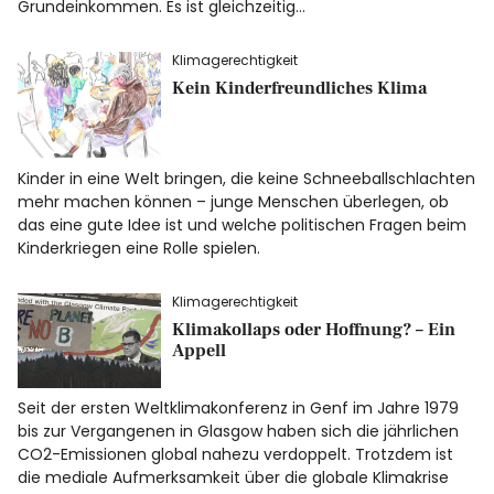
Grundeinkommen. Es ist gleichzeitig…
Klimagerechtigkeit
Kein Kinderfreundliches Klima
Kinder in eine Welt bringen, die keine Schneeballschlachten
mehr machen können – junge Menschen überlegen, ob
das eine gute Idee ist und welche politischen Fragen beim
Kinderkriegen eine Rolle spielen.
Klimagerechtigkeit
Klimakollaps oder Hoffnung? – Ein
Appell
Seit der ersten Weltklimakonferenz in Genf im Jahre 1979
bis zur Vergangenen in Glasgow haben sich die jährlichen
CO2-Emissionen global nahezu verdoppelt. Trotzdem ist
die mediale Aufmerksamkeit über die globale Klimakrise