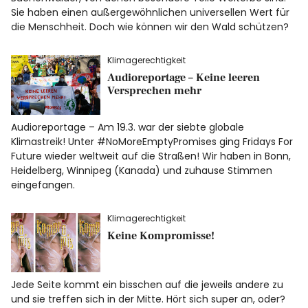
Sie haben einen außergewöhnlichen universellen Wert für
die Menschheit. Doch wie können wir den Wald schützen?
Klimagerechtigkeit
Audioreportage – Keine leeren
Versprechen mehr
Audioreportage – Am 19.3. war der siebte globale
Klimastreik! Unter #NoMoreEmptyPromises ging Fridays For
Future wieder weltweit auf die Straßen! Wir haben in Bonn,
Heidelberg, Winnipeg (Kanada) und zuhause Stimmen
eingefangen.
Klimagerechtigkeit
Keine Kompromisse!
Jede Seite kommt ein bisschen auf die jeweils andere zu
und sie treffen sich in der Mitte. Hört sich super an, oder?