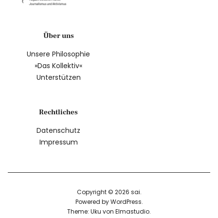
Über uns
Unsere Philosophie
»Das Kollektiv«
Unterstützen
Rechtliches
Datenschutz
Impressum
Copyright © 2026 sai
Powered by
WordPress
Theme: Uku von
Elmastudio