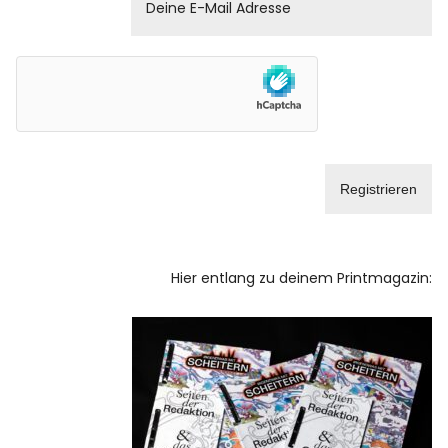
Facebook
Instagram
Info
Hier entlang zu deinem Printmagazin: