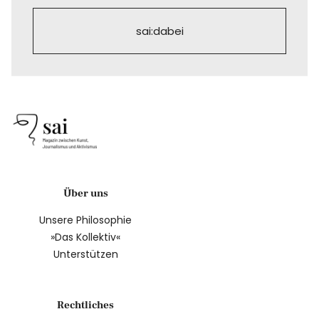
sai:dabei
Über uns
Unsere Philosophie
»Das Kollektiv«
Unterstützen
Rechtliches