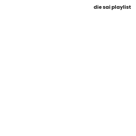
die sai playlist