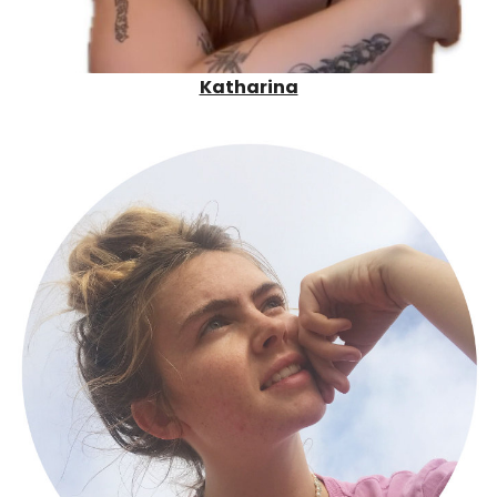
Katharina