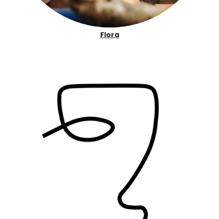
Flora