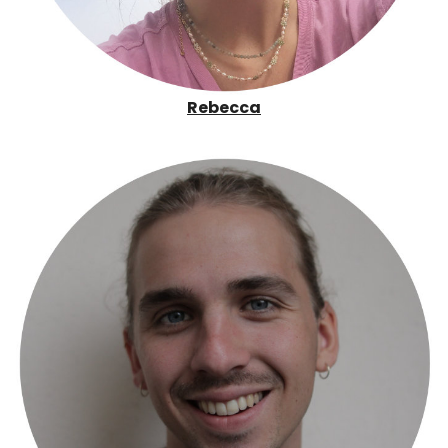
Rebecca