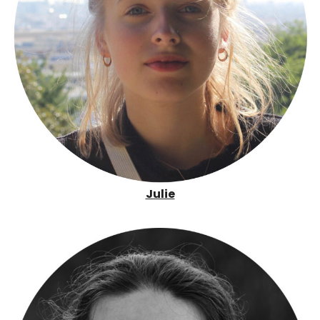
Julie