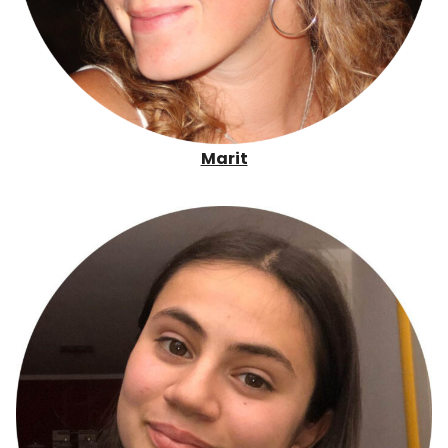
Marit