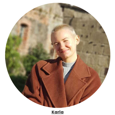
Karla