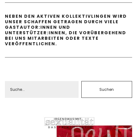
NEBEN DEN AKTIVEN KOLLEKTIVLINGEN WIRD
UNSER SCHAFFEN GETRAGEN DURCH VIELE
GASTAUTOR:INNEN UND
UNTERSTÜTZER:INNEN, DIE VORÜBERGEHEND
BEI UNS MITARBEITEN ODER TEXTE
VERÖFFENTLICHEN.