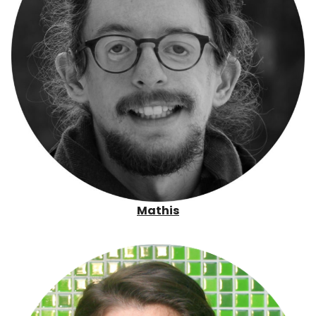
Mathis