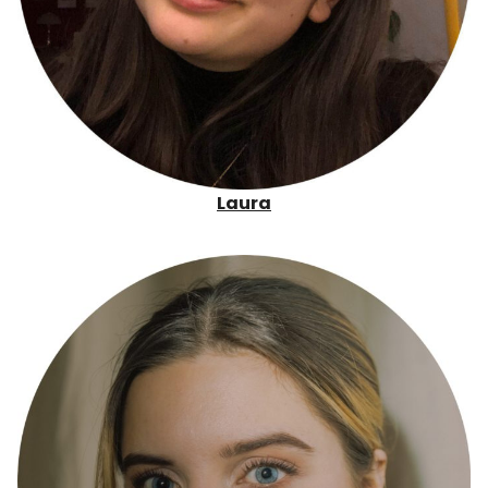
Laura