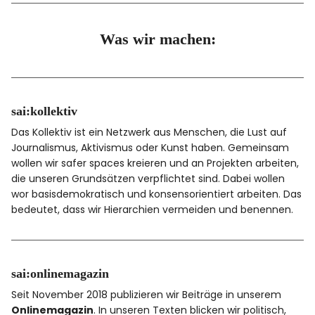
Was wir machen:
sai:kollektiv
Das Kollektiv ist ein Netzwerk aus Menschen, die Lust auf
Journalismus, Aktivismus oder Kunst haben. Gemeinsam
wollen wir safer spaces kreieren und an Projekten arbeiten,
die unseren Grundsätzen verpflichtet sind. Dabei wollen
wor basisdemokratisch und konsensorientiert arbeiten. Das
bedeutet, dass wir Hierarchien vermeiden und benennen.
sai:onlinemagazin
Seit November 2018 publizieren wir Beiträge in unserem
Onlinemagazin
. In unseren Texten blicken wir politisch,