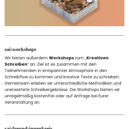
sai:workshops
Wir bieten außerdem
Workshops
zum „
Kreativen
Schreiben
“ an. Ziel ist es zusammen mit den
Teilnehmenden in entspannter Atmosphäre in den
Schreibflow zu kommen und kreative Texte zu schreiben.
Gemeinsam erleben wir unterschiedliche Methodiken und
unerwartete Schreibergebnisse. Die Workshops bieten wir
unregelmäßig kostenfrei oder auf Anfrage bei Eurer
Veranstaltung an.
sai:freund:innenkreis