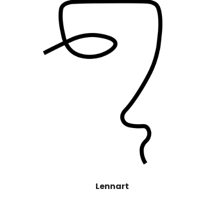
Lennart