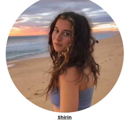
Shirin