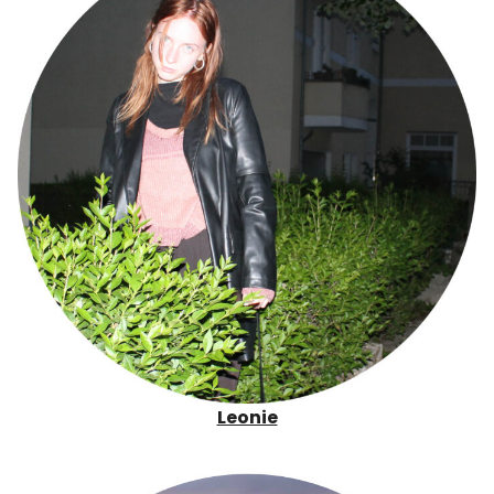
Leonie