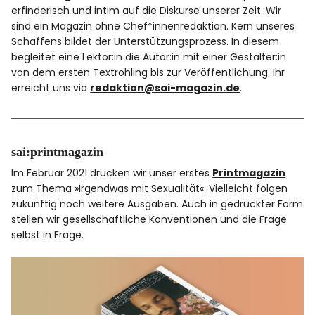
erfinderisch und intim auf die Diskurse unserer Zeit. Wir
sind ein Magazin ohne Chef*innenredaktion. Kern unseres
Schaffens bildet der Unterstützungsprozess. In diesem
begleitet eine Lektor:in die Autor:in mit einer Gestalter:in
von dem ersten Textrohling bis zur Veröffentlichung. Ihr
erreicht uns via
redaktion@sai-magazin.de
.
sai:printmagazin
Im Februar 2021 drucken wir unser erstes
Printmagazin
zum Thema »Irgendwas mit Sexualität«
. Vielleicht folgen
zukünftig noch weitere Ausgaben. Auch in gedruckter Form
stellen wir gesellschaftliche Konventionen und die Frage
selbst in Frage.