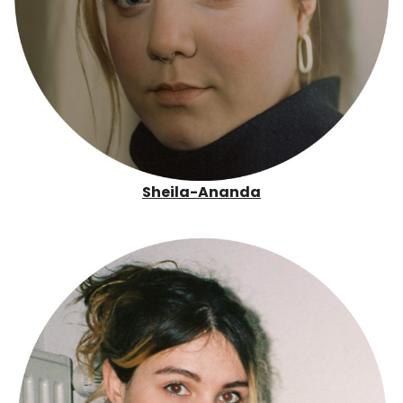
Sheila-Ananda