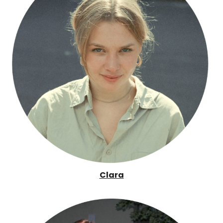
Clara