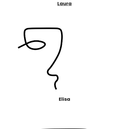
Laura
Elisa