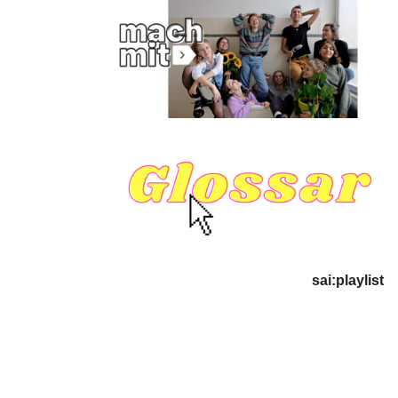
sai:playlist