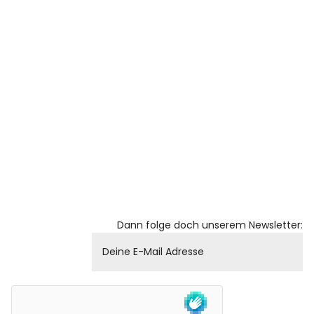
Dann folge doch unserem Newsletter: