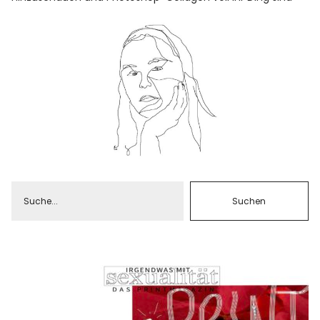
Facebook
Instagram
Info