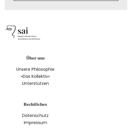
Über uns
Unsere Philosophie
»Das Kollektiv«
Unterstützen
Rechtliches
Datenschutz
Impressum