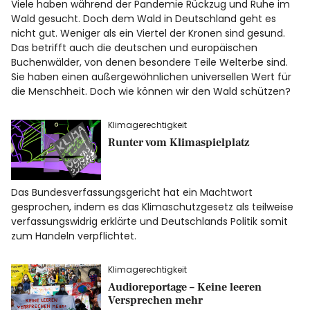
Viele haben während der Pandemie Rückzug und Ruhe im
Wald gesucht. Doch dem Wald in Deutschland geht es
nicht gut. Weniger als ein Viertel der Kronen sind gesund.
Das betrifft auch die deutschen und europäischen
Buchenwälder, von denen besondere Teile Welterbe sind.
Sie haben einen außergewöhnlichen universellen Wert für
die Menschheit. Doch wie können wir den Wald schützen?
Klimagerechtigkeit
Runter vom Klimaspielplatz
Das Bundesverfassungsgericht hat ein Machtwort
gesprochen, indem es das Klimaschutzgesetz als teilweise
verfassungswidrig erklärte und Deutschlands Politik somit
zum Handeln verpflichtet.
Klimagerechtigkeit
Audioreportage – Keine leeren
Versprechen mehr