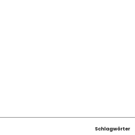
Schlagwörter