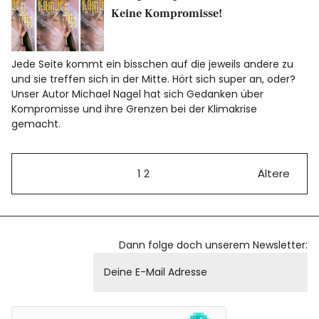
Keine Kompromisse!
Jede Seite kommt ein bisschen auf die jeweils andere zu
und sie treffen sich in der Mitte. Hört sich super an, oder?
Unser Autor Michael Nagel hat sich Gedanken über
Kompromisse und ihre Grenzen bei der Klimakrise
gemacht.
1
2
Ältere
Dann folge doch unserem Newsletter: