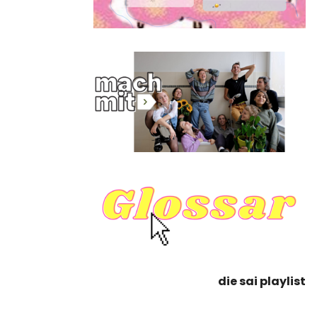
die sai playlist