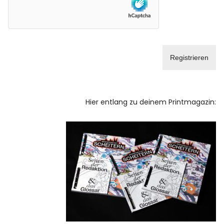
Hier entlang zu deinem Printmagazin: