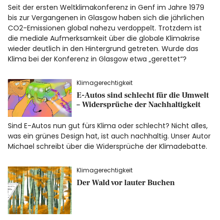
Seit der ersten Weltklimakonferenz in Genf im Jahre 1979
bis zur Vergangenen in Glasgow haben sich die jährlichen
CO2-Emissionen global nahezu verdoppelt. Trotzdem ist
die mediale Aufmerksamkeit über die globale Klimakrise
wieder deutlich in den Hintergrund getreten. Wurde das
Klima bei der Konferenz in Glasgow etwa „gerettet“?
Klimagerechtigkeit
E-Autos sind schlecht für die Umwelt
– Widersprüche der Nachhaltigkeit
Sind E-Autos nun gut fürs Klima oder schlecht? Nicht alles,
was ein grünes Design hat, ist auch nachhaltig. Unser Autor
Michael schreibt über die Widersprüche der Klimadebatte.
Klimagerechtigkeit
Der Wald vor lauter Buchen