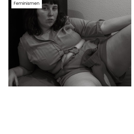
Feminismen