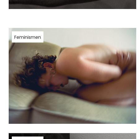
Feminismen