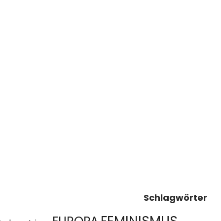
Schlagwörter
FEMINISMUS