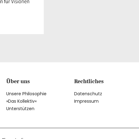
Über uns
Rechtliches
Unsere Philosophie
Datenschutz
»Das Kollektiv«
Impressum
Unterstützen