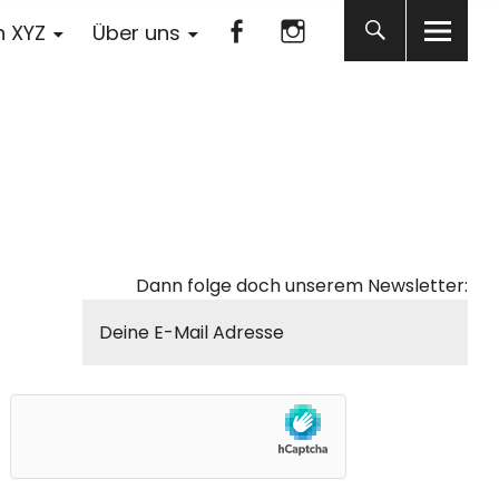
Facebook
Instagram
n XYZ
Über uns
Facebook
Instagram
Dann folge doch unserem Newsletter: