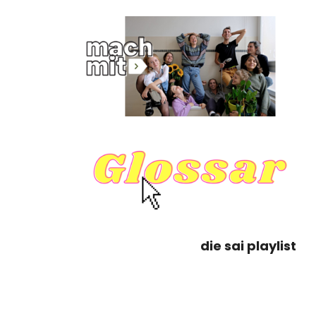
die sai playlist