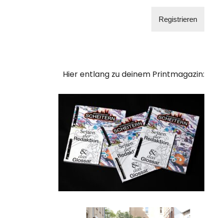
Hier entlang zu deinem Printmagazin: