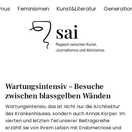
smus
Feminismen
Kunst&Literatur
Generatio
ISMUS
Wartungsintensiv – Besuche
zwischen blassgelben Wänden
Wartungsintensiv, das ist nicht nur die Architektur
des Krankenhauses, sondern auch Annas Körper. Im
vierten und letzten Teil unserer Beitragsreihe
erzählt sie von ihrem Leben mit Endometriose und