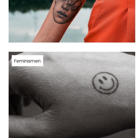
Feminismen