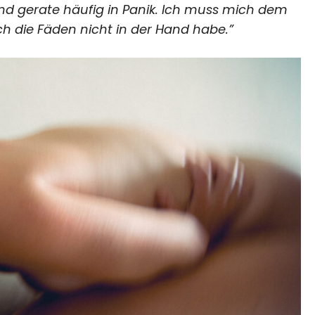
nd gerate häufig in Panik. Ich muss mich dem
ch die Fäden nicht in der Hand habe.”