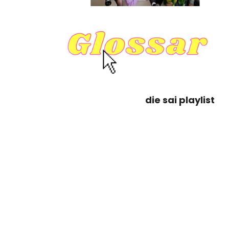
die sai playlist