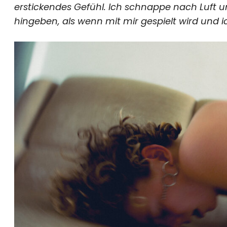
erstickendes Gefühl. Ich schnappe nach Luft u
hingeben, als wenn mit mir gespielt wird und i