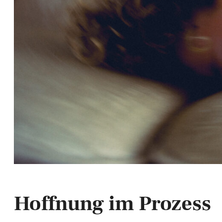
Hoffnung im Prozess