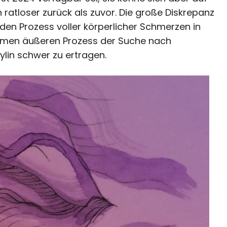
h ratloser zurück als zuvor. Die große Diskrepanz
en Prozess voller körperlicher Schmerzen in
men äußeren Prozess der Suche nach
Aylin schwer zu ertragen.