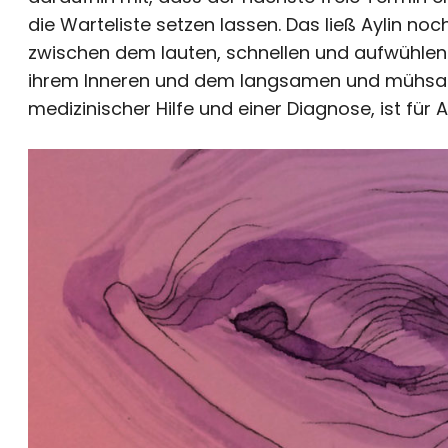
die Warteliste setzen lassen. Das ließ Aylin noc
zwischen dem lauten, schnellen und aufwühlend
ihrem Inneren und dem langsamen und mühsa
medizinischer Hilfe und einer Diagnose, ist für 