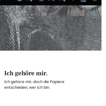
Ich gehöre mir.
Ich gehöre mir, doch die Papiere
entscheiden, wer ich bin.