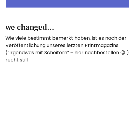
we changed…
Wie viele bestimmt bemerkt haben, ist es nach der
Veröffentlichung unseres letzten Printmagazins
(“Irgendwas mit Scheitern” – hier nachbestellen 😉 )
recht still…