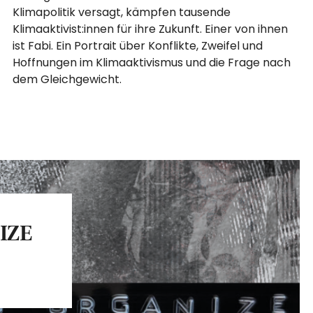
Klimapolitik versagt, kämpfen tausende
Klimaaktivist:innen für ihre Zukunft. Einer von ihnen
ist Fabi. Ein Portrait über Konflikte, Zweifel und
Hoffnungen im Klimaaktivismus und die Frage nach
dem Gleichgewicht.
IZE