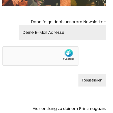
Dann folge doch unserem Newsletter:
Hier entlang zu deinem Printmagazin: