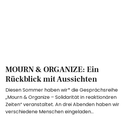
MOURN & ORGANIZE: Ein
Rückblick mit Aussichten
Diesen Sommer haben wir* die Gesprächsreihe
„Mourn & Organize – Solidarität in reaktionären
Zeiten“ veranstaltet. An drei Abenden haben wir
verschiedene Menschen eingeladen…