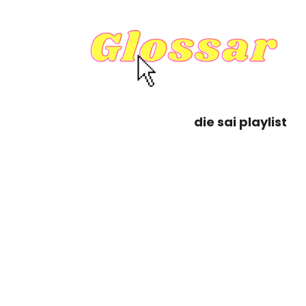
die sai playlist