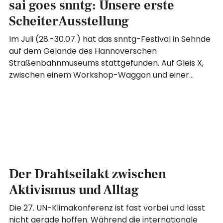
sai goes snntg: Unsere erste
ScheiterAusstellung
Im Juli (28.-30.07.) hat das snntg-Festival in Sehnde
auf dem Gelände des Hannoverschen
Straßenbahnmuseums stattgefunden. Auf Gleis X,
zwischen einem Workshop-Waggon und einer…
Der Drahtseilakt zwischen
Aktivismus und Alltag
Die 27. UN-Klimakonferenz ist fast vorbei und lässt
nicht gerade hoffen. Während die internationale