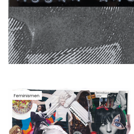
Feminismen