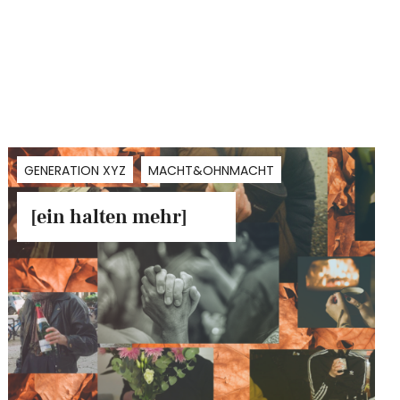
GENERATION XYZ
MACHT&OHNMACHT
[ein halten mehr]