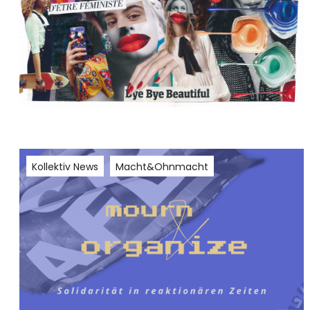
Kollektiv News
Macht&Ohnmacht