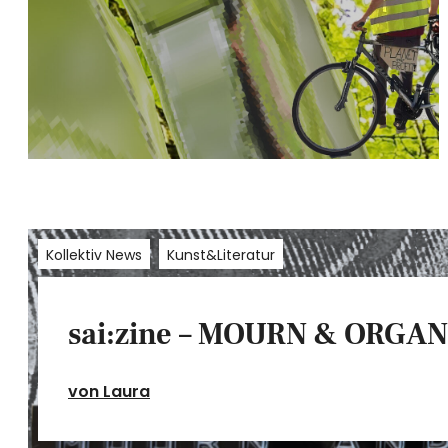
Kollektiv News
Kunst&Literatur
sai:zine – MOURN & ORGAN
von Laura