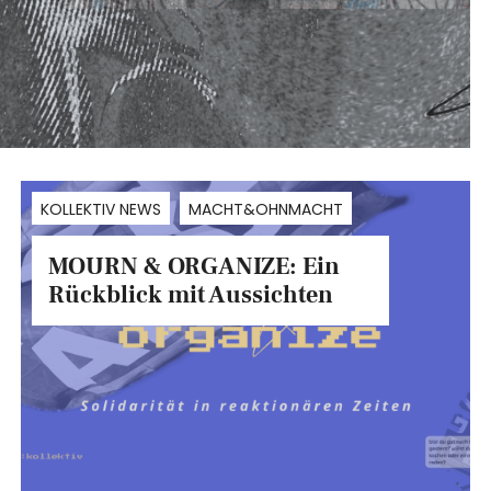
KOLLEKTIV NEWS
MACHT&OHNMACHT
MOURN & ORGANIZE: Ein
Rückblick mit Aussichten