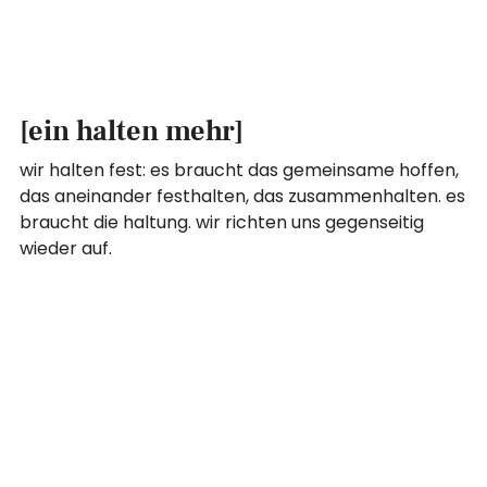
[ein halten mehr]
wir halten fest: es braucht das gemeinsame hoffen,
das aneinander festhalten, das zusammenhalten. es
braucht die haltung. wir richten uns gegenseitig
wieder auf.