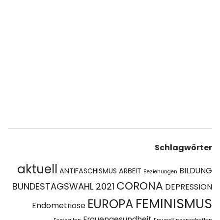
Schlagwörter
aktuell
BILDUNG
ANTIFASCHISMUS
ARBEIT
Beziehungen
CORONA
BUNDESTAGSWAHL 2021
DEPRESSION
FEMINISMUS
EUROPA
Endometriose
Frauengesundheit