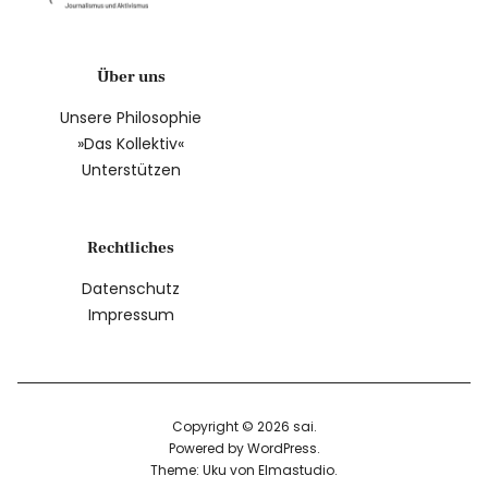
Über uns
Unsere Philosophie
»Das Kollektiv«
Unterstützen
Rechtliches
Datenschutz
Impressum
Copyright © 2026 sai
Powered by
WordPress
Theme: Uku von
Elmastudio