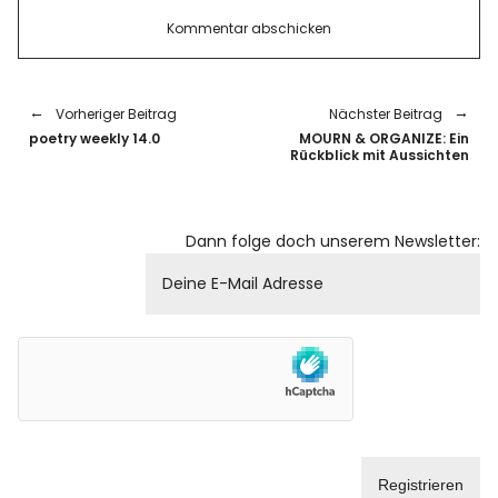
Vorheriger Beitrag
Nächster Beitrag
poetry weekly 14.0
MOURN & ORGANIZE: Ein
Rückblick mit Aussichten
Dann folge doch unserem Newsletter: