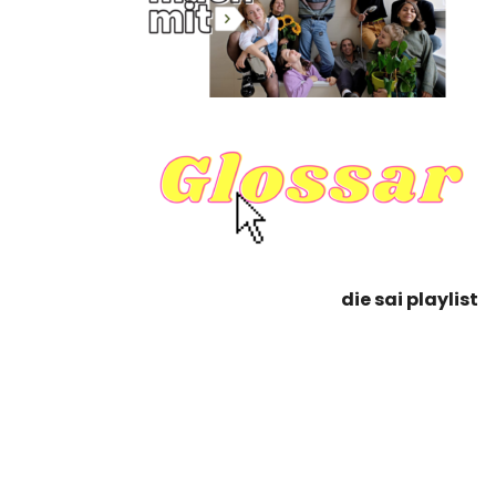
die sai playlist