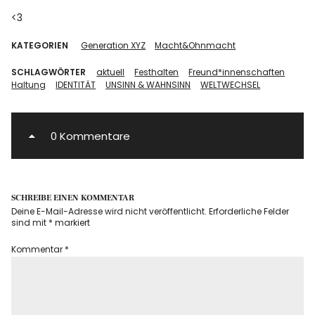
<3
KATEGORIEN
Generation XYZ
Macht&Ohnmacht
SCHLAGWÖRTER
aktuell
Festhalten
Freund*innenschaften
Haltung
IDENTITÄT
UNSINN & WAHNSINN
WELTWECHSEL
0 Kommentare
SCHREIBE EINEN KOMMENTAR
Deine E-Mail-Adresse wird nicht veröffentlicht.
Erforderliche Felder
sind mit
*
markiert
Kommentar
*