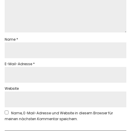
Name
*
E-Mail-Adresse
*
Website
Name, E-Mail-Adresse und Website in diesem Browser für
meinen nächsten Kommentar speichern.