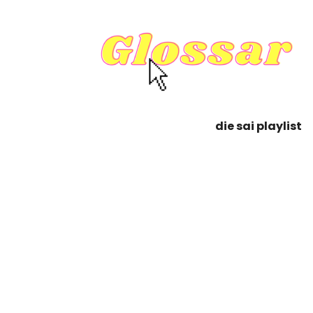
die sai playlist