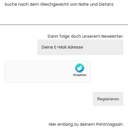
Suche nach dem Gleichgewicht von Nähe und Distanz.
Dann folge doch unserem Newsletter:
Hier entlang zu deinem Printmagazin: