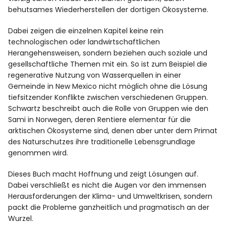
behutsames Wiederherstellen der dortigen Ökosysteme.
Dabei zeigen die einzelnen Kapitel keine rein
technologischen oder landwirtschaftlichen
Herangehensweisen, sondern beziehen auch soziale und
gesellschaftliche Themen mit ein. So ist zum Beispiel die
regenerative Nutzung von Wasserquellen in einer
Gemeinde in New Mexico nicht möglich ohne die Lösung
tiefsitzender Konflikte zwischen verschiedenen Gruppen.
Schwartz beschreibt auch die Rolle von Gruppen wie den
Sami in Norwegen, deren Rentiere elementar für die
arktischen Ökosysteme sind, denen aber unter dem Primat
des Naturschutzes ihre traditionelle Lebensgrundlage
genommen wird.
Dieses Buch macht Hoffnung und zeigt Lösungen auf.
Dabei verschließt es nicht die Augen vor den immensen
Herausforderungen der Klima- und Umweltkrisen, sondern
packt die Probleme ganzheitlich und pragmatisch an der
Wurzel.