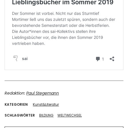
Redaktion:
Paul Stegemann
KATEGORIEN
Kunst&Literatur
SCHLAGWÖRTER
BILDUNG
WELTWECHSEL