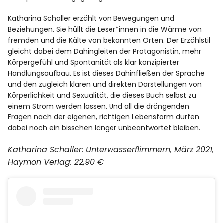
Katharina Schaller erzählt von Bewegungen und
Beziehungen. Sie hüllt die Leser*innen in die Wärme von
fremden und die Kälte von bekannten Orten. Der Erzählstil
gleicht dabei dem Dahingleiten der Protagonistin, mehr
Körpergefühl und Spontanität als klar konzipierter
Handlungsaufbau. Es ist dieses Dahinfließen der Sprache
und den zugleich klaren und direkten Darstellungen von
Körperlichkeit und Sexualität, die dieses Buch selbst zu
einem Strom werden lassen. Und all die drängenden
Fragen nach der eigenen, richtigen Lebensform dürfen
dabei noch ein bisschen länger unbeantwortet bleiben.
K
atharina Schaller: Unterwasserflimmern, März 2021,
Haymon Verlag: 22,90 €