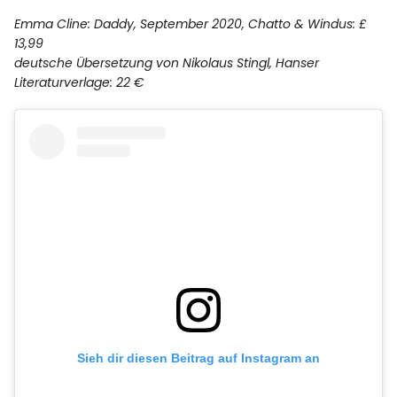
Emma Cline: Daddy, September 2020, Chatto & Windus: £
13,99
deutsche Übersetzung von Nikolaus Stingl, Hanser
Literaturverlage: 22 €
Sieh dir diesen Beitrag auf Instagram an