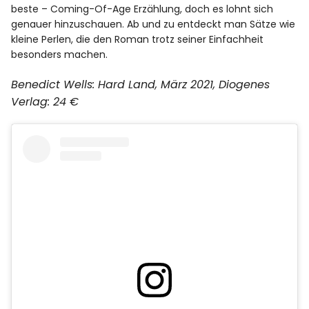
beste – Coming-Of-Age Erzählung, doch es lohnt sich
genauer hinzuschauen. Ab und zu entdeckt man Sätze wie
kleine Perlen, die den Roman trotz seiner Einfachheit
besonders machen.
Benedict Wells: Hard Land, März 2021, Diogenes
Verlag: 24 €