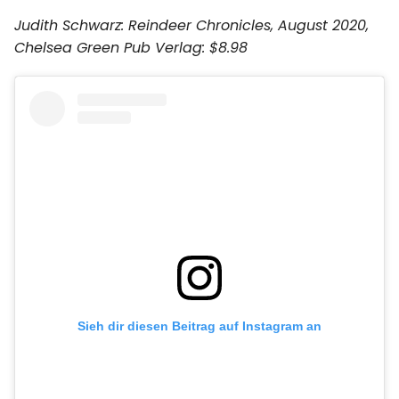
Judith Schwarz: Reindeer Chronicles, August 2020,
Chelsea Green Pub Verlag: $8.98
Sieh dir diesen Beitrag auf Instagram an