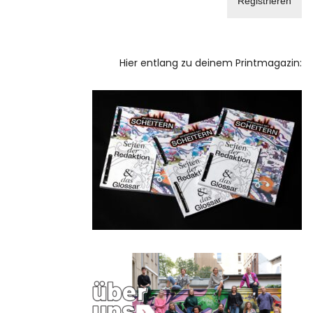
Hier entlang zu deinem Printmagazin: