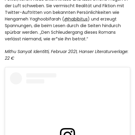
der Luft schweben. Sie vermischt Realität und Fiktion mit
Twitter-Auftritten von bekannten Persönlichkeiten wie
Hengameh Yaghoobifarah (
@habibitus
) und erzeugt
Spannungen, die beim Lesen durch die Seiten hindurch
spürbar werden. „Den Schleudergang dieses Romans
verlässt niemand, wie er*sie ihn betrat.“
Mithu Sanyal: Identitti, Februar 2021, Hanser Literaturverlage:
22 €