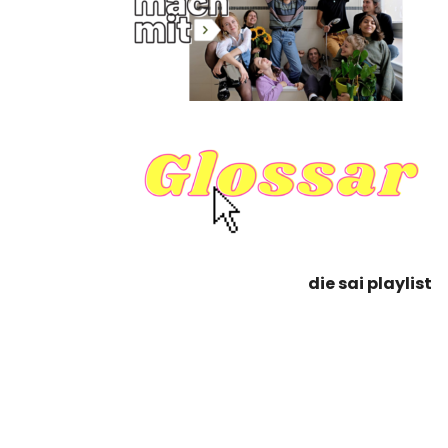
die sai playlist