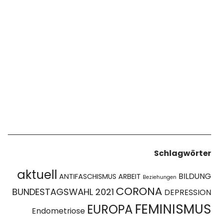
Schlagwörter
aktuell
BILDUNG
ANTIFASCHISMUS
ARBEIT
Beziehungen
CORONA
BUNDESTAGSWAHL 2021
DEPRESSION
FEMINISMUS
EUROPA
Endometriose