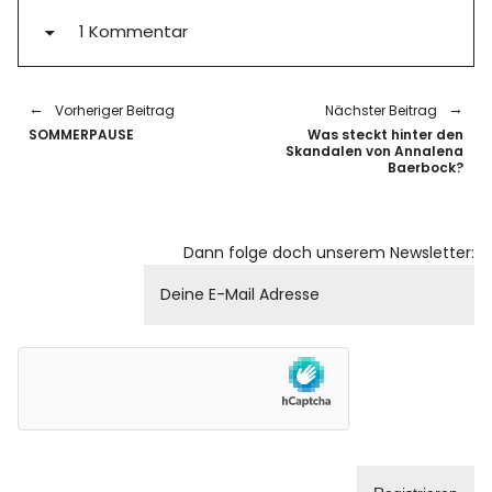
1 Kommentar
Vorheriger Beitrag
Nächster Beitrag
SOMMERPAUSE
Was steckt hinter den
Skandalen von Annalena
Baerbock?
Dann folge doch unserem Newsletter: