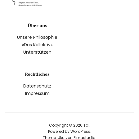
Über uns
Unsere Philosophie
»Das Kollektiv«
Unterstützen
Rechtliches
Datenschutz
Impressum
Copyright © 2026 sai
Powered by
WordPress
Theme: Uku von
Elmastudio