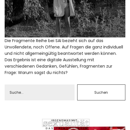
Die Fragmente Reihe bei SAI bezieht sich auf das
Unvollendete, noch Offene. Auf Fragen die ganz individuell
und nicht allgemeingültig beantwortet werden können.
Das Ergebnis ist eine digitale Ausstellung mit
verschiedenen Gedanken, Gefühlen, Fragmenten zur
Frage: Warum sagst du nichts?