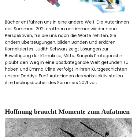
Bücher entführen uns in eine andere Welt. Die Autor:innen
des Sommers 2021 eröffnen uns immer wieder neue
Perspektiven, für die uns noch die Worte fehlten. Sie
ändern Überzeugungen, bilden Banden und erklären
Kompliziertes. Judith Schwarz zeigt Lösungen zur
Bewältigung der Klimakrise, Mithu Sanyals Protagonistin
glaubt den Weg in eine postkategoriale Welt gefunden zu
haben und Emma Cline verfolgt in ihren Kurzgeschichten
unsere Daddys. Fünf Autor:innen des sai:kollektiv stellen
ihre Lieblingsbücher des Sommers 2021 vor.
Hoffnung braucht Momente zum Aufatmen