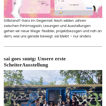
Stillstand? Ganz im Gegenteil. Nach wilden Jahren
zwischen Printmagazin, Lesungen und Ausstellungen
gehen wir neue Wege: flexibler, projektbezogen und nah an
dem, was uns gerade bewegt. sai bleibt – nur anders.
sai goes snntg: Unsere erste
ScheiterAusstellung