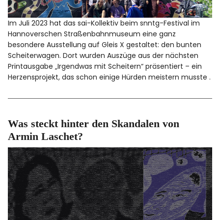
Im Juli 2023 hat das sai-Kollektiv beim snntg-Festival im
Hannoverschen Straßenbahnmuseum eine ganz
besondere Ausstellung auf Gleis X gestaltet: den bunten
Scheiterwagen. Dort wurden Auszüge aus der nächsten
Printausgabe „Irgendwas mit Scheitern“ präsentiert – ein
Herzensprojekt, das schon einige Hürden meistern musste .
Was steckt hinter den Skandalen von
Armin Laschet?