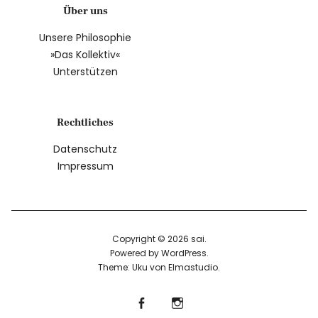
Über uns
Unsere Philosophie
»Das Kollektiv«
Unterstützen
Rechtliches
Datenschutz
Impressum
Copyright © 2026 sai
Powered by
WordPress
Theme: Uku von
Elmastudio