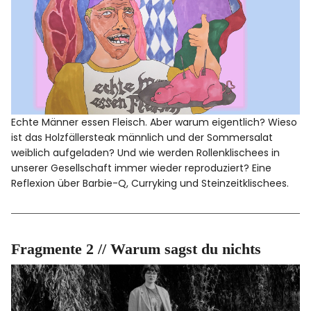
Echte Männer essen Fleisch. Aber warum eigentlich? Wieso
ist das Holzfällersteak männlich und der Sommersalat
weiblich aufgeladen? Und wie werden Rollenklischees in
unserer Gesellschaft immer wieder reproduziert? Eine
Reflexion über Barbie-Q, Curryking und Steinzeitklischees.
Fragmente 2 // Warum sagst du nichts