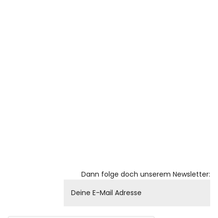
Dann folge doch unserem Newsletter: