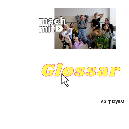
sai:playlist