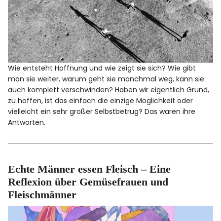
Wie entsteht Hoffnung und wie zeigt sie sich? Wie gibt
man sie weiter, warum geht sie manchmal weg, kann sie
auch komplett verschwinden? Haben wir eigentlich Grund,
zu hoffen, ist das einfach die einzige Möglichkeit oder
vielleicht ein sehr großer Selbstbetrug? Das waren ihre
Antworten.
Echte Männer essen Fleisch – Eine
Reflexion über Gemüsefrauen und
Fleischmänner