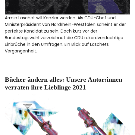
Armin Laschet will Kanzler werden. Als CDU-Chef und
Ministerpräsident von Nordrhein-Westfalen scheint er der
perfekte Kandidat zu sein. Doch kurz vor der
Bundestagswahl verzeichnet die CDU rekordverdächtige
Einbrüche in den Umfragen. Ein Blick auf Laschets
Vergangenheit.
Bücher ändern alles: Unsere Autor:innen
verraten ihre Lieblinge 2021