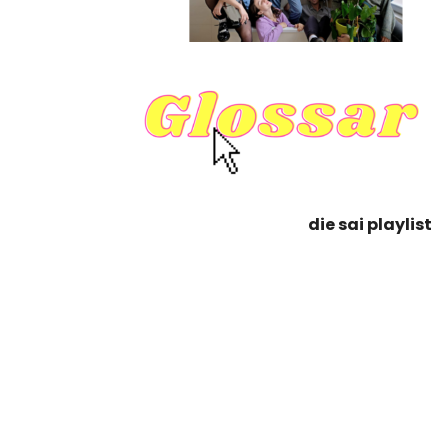
die sai playlist