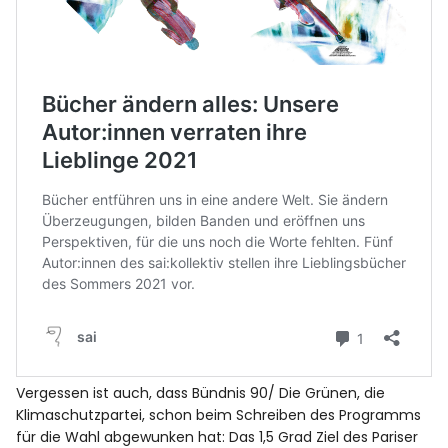
Vergessen ist auch, dass Bündnis 90/ Die Grünen, die
Klimaschutzpartei, schon beim Schreiben des Programms
für die Wahl abgewunken hat: Das 1,5 Grad Ziel des Pariser