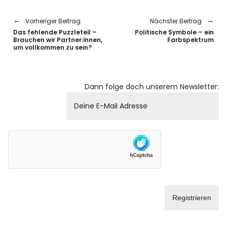
Vorheriger Beitrag
Nächster Beitrag
Das fehlende Puzzleteil –
Politische Symbole – ein
Brauchen wir Partner:innen,
Farbspektrum
um vollkommen zu sein?
Dann folge doch unserem Newsletter: