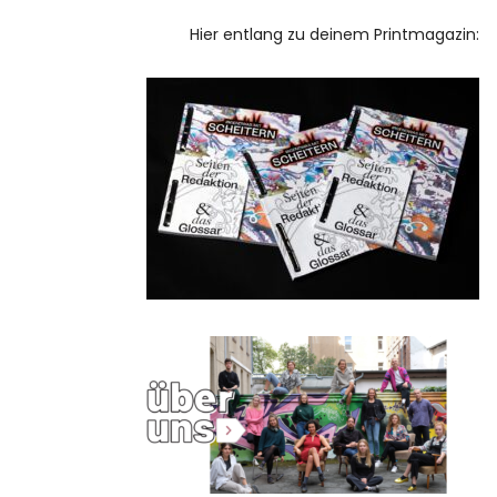
Hier entlang zu deinem Printmagazin: