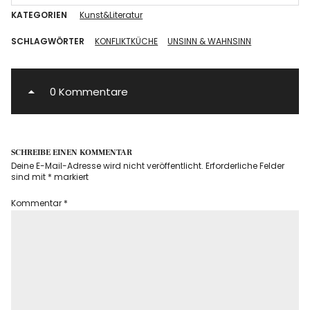
KATEGORIEN
Kunst&Literatur
SCHLAGWÖRTER
KONFLIKTKÜCHE
UNSINN & WAHNSINN
0 Kommentare
SCHREIBE EINEN KOMMENTAR
Deine E-Mail-Adresse wird nicht veröffentlicht.
Erforderliche Felder
sind mit
*
markiert
Kommentar
*