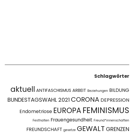
Schlagwörter
aktuell
BILDUNG
ANTIFASCHISMUS
ARBEIT
Beziehungen
CORONA
BUNDESTAGSWAHL 2021
DEPRESSION
FEMINISMUS
EUROPA
Endometriose
Frauengesundheit
Festhalten
Freund*innenschaften
GEWALT
GRENZEN
FREUNDSCHAFT
gesetze