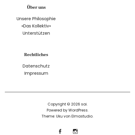
Über uns
Unsere Philosophie
»Das Kollektiv«
Unterstützen
Rechtliches
Datenschutz
Impressum
Copyright © 2026 sai
Powered by
WordPress
Theme: Uku von
Elmastudio