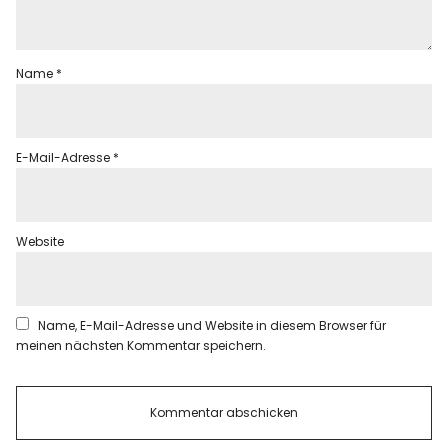
Name
*
E-Mail-Adresse
*
Website
Name, E-Mail-Adresse und Website in diesem Browser für
meinen nächsten Kommentar speichern.