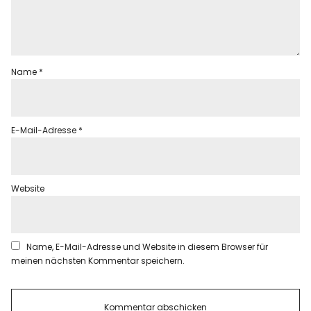
Name
*
E-Mail-Adresse
*
Website
Name, E-Mail-Adresse und Website in diesem Browser für
meinen nächsten Kommentar speichern.