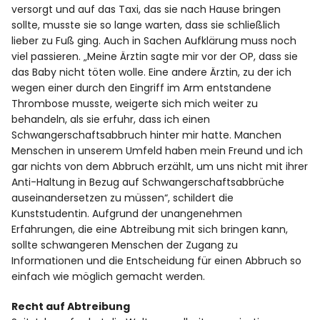
versorgt und auf das Taxi, das sie nach Hause bringen
sollte, musste sie so lange warten, dass sie schließlich
lieber zu Fuß ging. Auch in Sachen Aufklärung muss noch
viel passieren. „Meine Ärztin sagte mir vor der OP, dass sie
das Baby nicht töten wolle. Eine andere Ärztin, zu der ich
wegen einer durch den Eingriff im Arm entstandene
Thrombose musste, weigerte sich mich weiter zu
behandeln, als sie erfuhr, dass ich einen
Schwangerschaftsabbruch hinter mir hatte. Manchen
Menschen in unserem Umfeld haben mein Freund und ich
gar nichts von dem Abbruch erzählt, um uns nicht mit ihrer
Anti-Haltung in Bezug auf Schwangerschaftsabbrüche
auseinandersetzen zu müssen“, schildert die
Kunststudentin. Aufgrund der unangenehmen
Erfahrungen, die eine Abtreibung mit sich bringen kann,
sollte schwangeren Menschen der Zugang zu
Informationen und die Entscheidung für einen Abbruch so
einfach wie möglich gemacht werden.
Recht auf Abtreibung