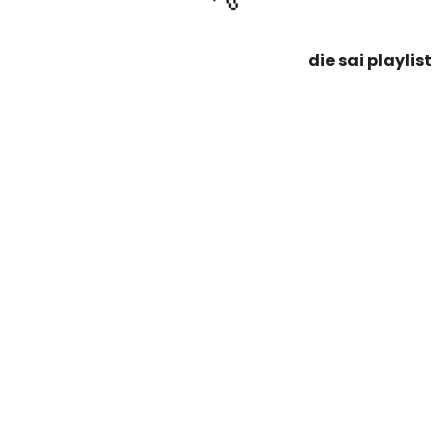
die sai playlist