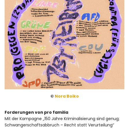
©
Nora Boiko
Forderungen von pro familia
Mit der Kampagne „150 Jahre Kriminalisierung sind genug;
Schwangerschaftsabbruch – Recht statt Verurteilung“