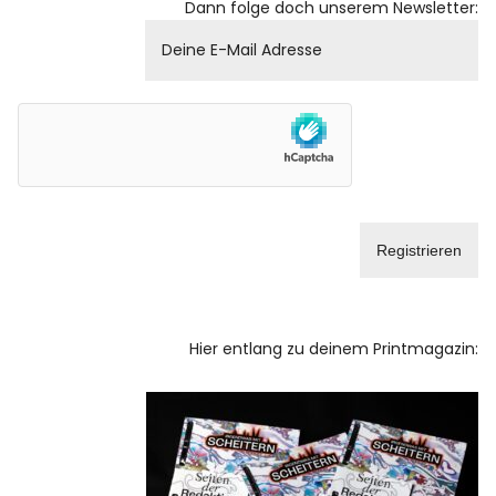
Dann folge doch unserem Newsletter:
Hier entlang zu deinem Printmagazin: