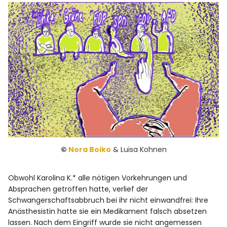
©
Nora Boiko
& Luisa Kohnen
Obwohl Karolina K.* alle nötigen Vorkehrungen und
Absprachen getroffen hatte, verlief der
Schwangerschaftsabbruch bei ihr nicht einwandfrei: Ihre
Anästhesistin hatte sie ein Medikament falsch absetzen
lassen. Nach dem Eingriff wurde sie nicht angemessen