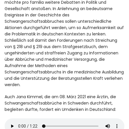
möchte pro familia weitere Debatten in Politik und
Gesellschaft anstoßen. In Anlehnung an bedeutsame
Ereignisse in der Geschichte des
Schwangerschaftsabbruches sollen unterschiedliche
Aktionen durchgeführt werden, um so Aufmerksamkeit auf
die Problematik in deutschen Kontexten zu lenken.
Schließlich soll damit den Forderungen nach Streichung
von § 218 und § 219 aus dem Strafgesetzbuch, dem
ungehinderten und straffreien Zugang zu Informationen
über Abbrüche und medizinischer Versorgung, die
Aufnahme der Methoden eines
Schwangerschaftsabbruchs in die medizinische Ausbildung
und die Unterstützung der Beratungsstellen Kraft verliehen
werden.
Auch Jana Kimmel, die am 08. März 2021 eine Ärztin, die
Schwangerschaftsabbrüche in Schweden durchführt,
begleiten durfte, fordert ein Umdenken in Deutschland: