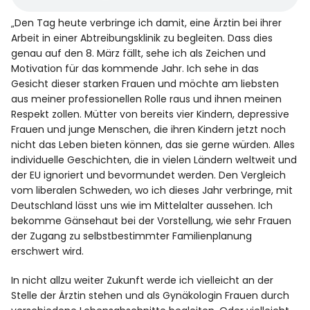
„Den Tag heute verbringe ich damit, eine Ärztin bei ihrer
Arbeit in einer Abtreibungsklinik zu begleiten. Dass dies
genau auf den 8. März fällt, sehe ich als Zeichen und
Motivation für das kommende Jahr. Ich sehe in das
Gesicht dieser starken Frauen und möchte am liebsten
aus meiner professionellen Rolle raus und ihnen meinen
Respekt zollen. Mütter von bereits vier Kindern, depressive
Frauen und junge Menschen, die ihren Kindern jetzt noch
nicht das Leben bieten können, das sie gerne würden. Alles
individuelle Geschichten, die in vielen Ländern weltweit und
der EU ignoriert und bevormundet werden. Den Vergleich
vom liberalen Schweden, wo ich dieses Jahr verbringe, mit
Deutschland lässt uns wie im Mittelalter aussehen. Ich
bekomme Gänsehaut bei der Vorstellung, wie sehr Frauen
der Zugang zu selbstbestimmter Familienplanung
erschwert wird.
In nicht allzu weiter Zukunft werde ich vielleicht an der
Stelle der Ärztin stehen und als Gynäkologin Frauen durch