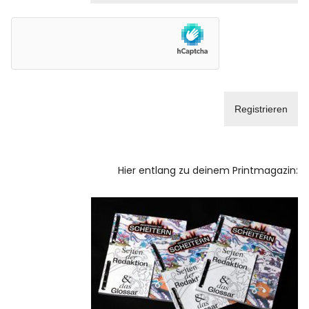
Facebook
Instagram
Info
Hier entlang zu deinem Printmagazin: