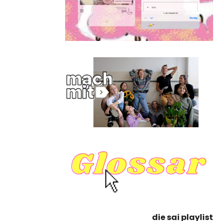
die sai playlist