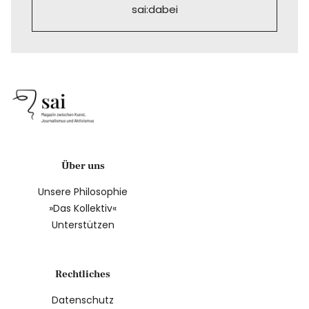
sai:dabei
Über uns
Unsere Philosophie
»Das Kollektiv«
Unterstützen
Rechtliches
Datenschutz