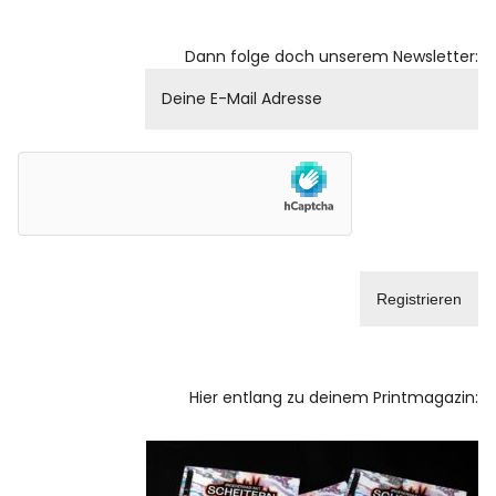
Dann folge doch unserem Newsletter:
Hier entlang zu deinem Printmagazin: