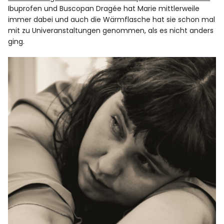
Ibuprofen und Buscopan Dragée hat Marie mittlerweile
immer dabei und auch die Wärmflasche hat sie schon mal
mit zu Univeranstaltungen genommen, als es nicht anders
ging.