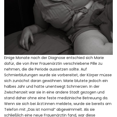
Einige Monate nach der Diagnose entschied sich Marie
dafür, die von ihrer Frauenärztin verschriebene Pille zu
nehmen, die die Periode aussetzen sollte. Auf
Schmierblutungen wurde sie vorbereitet, der Körper müsse
sich zunächst daran gewöhnen. Marie blutete jedoch ein
halbes Jahr und hatte unentwegt Schmerzen. In der
Zwischenzeit war sie in eine andere Stadt gezogen und
stand daher ohne eine feste medizinische Betreuung da.
Wenn sie sich bei Ärzt:innen meldete, wurde sie bereits am
Telefon mit „Das ist normal“ abgewimmelt. Als sie
schließlich eine neue Frauenärztin fand, war diese