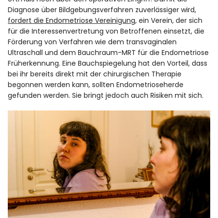
Diagnose über Bildgebungsverfahren zuverlässiger wird,
fordert die Endometriose Vereinigung
, ein Verein, der sich
für die Interessenvertretung von Betroffenen einsetzt, die
Förderung von Verfahren wie dem transvaginalen
Ultraschall und dem Bauchraum-MRT für die Endometriose
Früherkennung. Eine Bauchspiegelung hat den Vorteil, dass
bei ihr bereits direkt mit der chirurgischen Therapie
begonnen werden kann, sollten Endometrioseherde
gefunden werden. Sie bringt jedoch auch Risiken mit sich.