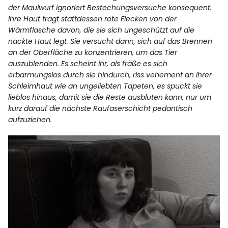
der Maulwurf ignoriert Bestechungsversuche konsequent.
Ihre Haut trägt stattdessen rote Flecken von der
Wärmflasche davon, die sie sich ungeschützt auf die
nackte Haut legt. Sie versucht dann, sich auf das Brennen
an der Oberfläche zu konzentrieren, um das Tier
auszublenden. Es scheint ihr, als fräße es sich
erbarmungslos durch sie hindurch, riss vehement an ihrer
Schleimhaut wie an ungeliebten Tapeten, es spuckt sie
lieblos hinaus, damit sie die Reste ausbluten kann, nur um
kurz darauf die nächste Raufaserschicht pedantisch
aufzuziehen.