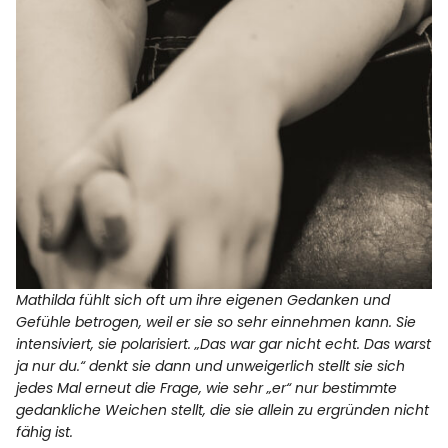
Mathilda fühlt sich oft um ihre eigenen Gedanken und
Gefühle betrogen, weil er sie so sehr einnehmen kann. Sie
intensiviert, sie polarisiert. „Das war gar nicht echt. Das warst
ja nur du.“ denkt sie dann und unweigerlich stellt sie sich
jedes Mal erneut die Frage, wie sehr „er“ nur bestimmte
gedankliche Weichen stellt, die sie allein zu ergründen nicht
fähig ist.