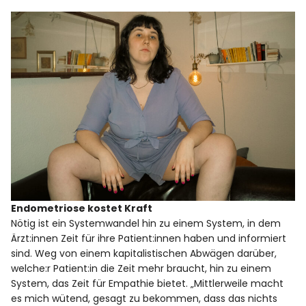
Endometriose kostet Kraft
Nötig ist ein Systemwandel hin zu einem System, in dem
Ärzt:innen Zeit für ihre Patient:innen haben und informiert
sind. Weg von einem kapitalistischen Abwägen darüber,
welche:r Patient:in die Zeit mehr braucht, hin zu einem
System, das Zeit für Empathie bietet. „Mittlerweile macht
es mich wütend, gesagt zu bekommen, dass das nichts