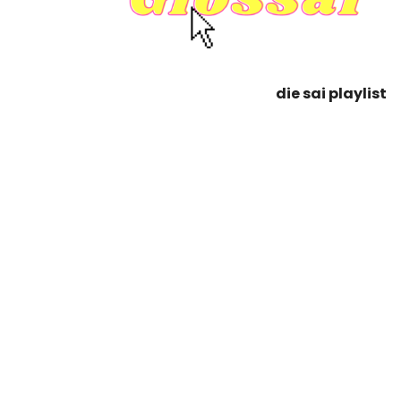
die sai playlist