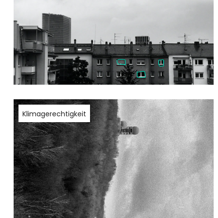
Klimagerechtigkeit