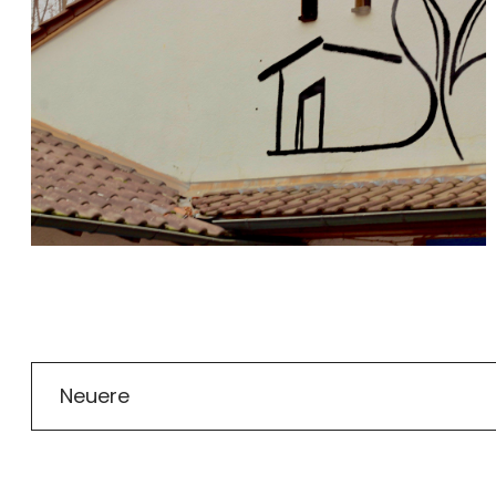
Neuere