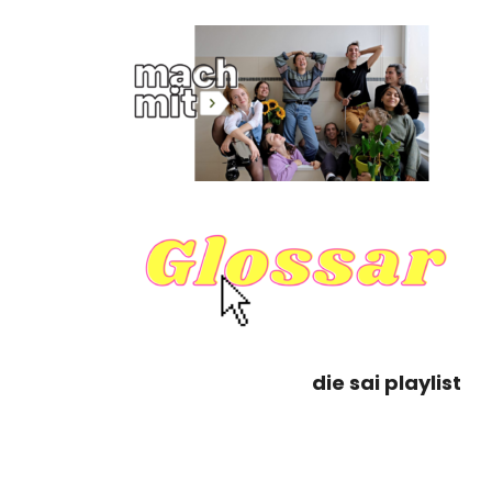
die sai playlist