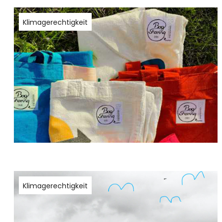
Klimagerechtigkeit
Klimagerechtigkeit