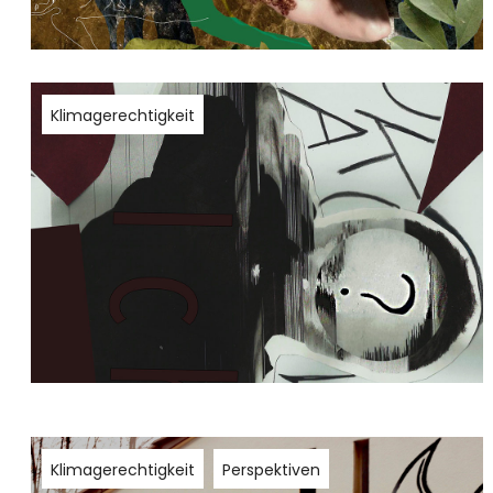
Klimagerechtigkeit
Klimagerechtigkeit
Perspektiven