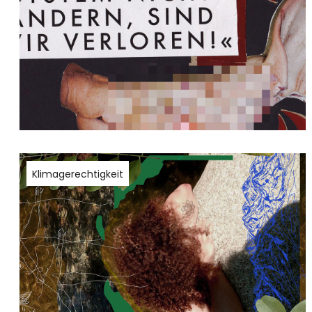
Klimagerechtigkeit