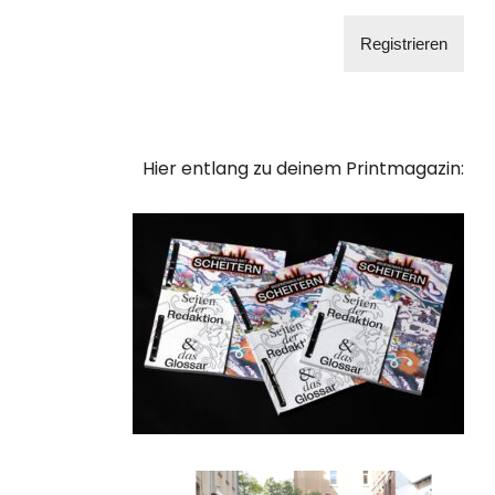
Hier entlang zu deinem Printmagazin: