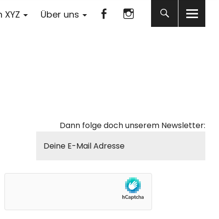
Facebook
Instagram
n XYZ
Über uns
Facebook
Instagram
Dann folge doch unserem Newsletter: