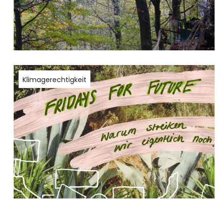
Klimagerechtigkeit