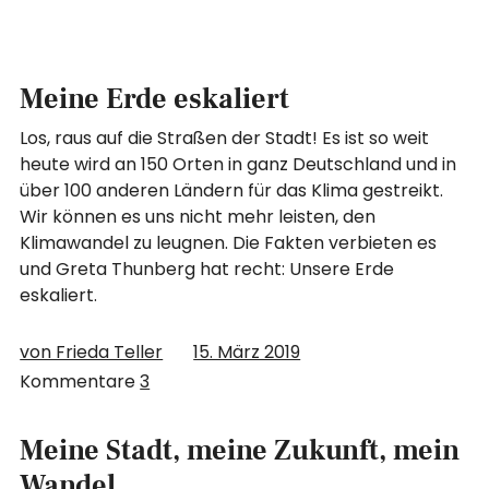
Meine Erde eskaliert
Los, raus auf die Straßen der Stadt! Es ist so weit
heute wird an 150 Orten in ganz Deutschland und in
über 100 anderen Ländern für das Klima gestreikt.
Wir können es uns nicht mehr leisten, den
Klimawandel zu leugnen. Die Fakten verbieten es
und Greta Thunberg hat recht: Unsere Erde
eskaliert.
von Frieda Teller
15. März 2019
Kommentare
3
Meine Stadt, meine Zukunft, mein
Wandel