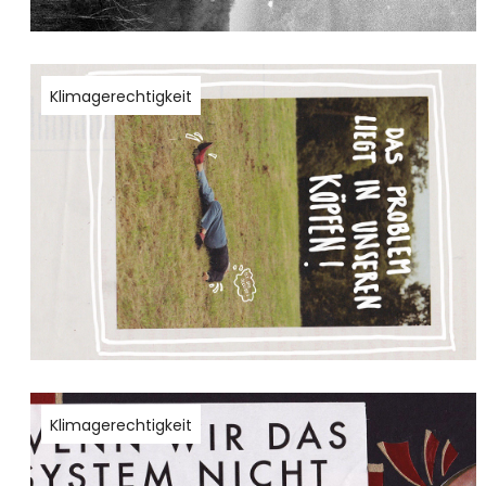
Klimagerechtigkeit
Klimagerechtigkeit