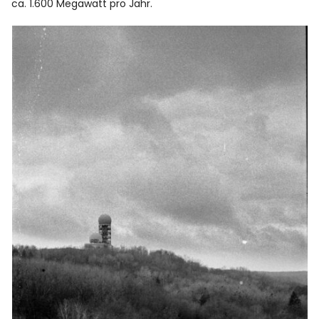
ca. 1.600 Megawatt pro Jahr.