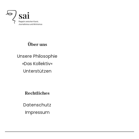
Über uns
Unsere Philosophie
»Das Kollektiv«
Unterstützen
Rechtliches
Datenschutz
Impressum