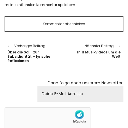
meinen nächsten Kommentar speichern.
Vorheriger Beitrag
Nächster Beitrag
Über die Soli- zur
In 11 Musikvideos um die
Subsidiarität – lyrische
Welt
Reflexionen
Dann folge doch unserem Newsletter: