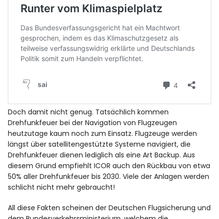
Doch damit nicht genug. Tatsächlich kommen
Drehfunkfeuer bei der Navigation von Flugzeugen
heutzutage kaum noch zum Einsatz. Flugzeuge werden
längst über satellitengestützte Systeme navigiert, die
Drehfunkfeuer dienen lediglich als eine Art Backup. Aus
diesem Grund empfiehlt ICOR auch den Rückbau von etwa
50% aller Drehfunkfeuer bis 2030. Viele der Anlagen werden
schlicht nicht mehr gebraucht!
All diese Fakten scheinen der Deutschen Flugsicherung und
dem Bundesverkehrsministerium, welchem die