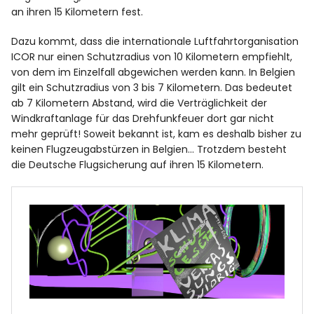
an ihren 15 Kilometern fest.
Dazu kommt, dass die internationale Luftfahrtorganisation
ICOR nur einen Schutzradius von 10 Kilometern empfiehlt,
von dem im Einzelfall abgewichen werden kann. In Belgien
gilt ein Schutzradius von 3 bis 7 Kilometern. Das bedeutet
ab 7 Kilometern Abstand, wird die Verträglichkeit der
Windkraftanlage für das Drehfunkfeuer dort gar nicht
mehr geprüft! Soweit bekannt ist, kam es deshalb bisher zu
keinen Flugzeugabstürzen in Belgien… Trotzdem besteht
die Deutsche Flugsicherung auf ihren 15 Kilometern.