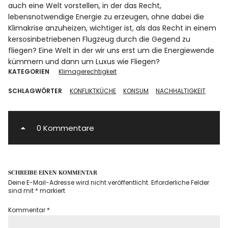
auch eine Welt vorstellen, in der das Recht,
lebensnotwendige Energie zu erzeugen, ohne dabei die
Klimakrise anzuheizen, wichtiger ist, als das Recht in einem
kersosinbetriebenen Flugzeug durch die Gegend zu
fliegen? Eine Welt in der wir uns erst um die Energiewende
kümmern und dann um Luxus wie Fliegen?
KATEGORIEN
Klimagerechtigkeit
SCHLAGWÖRTER
KONFLIKTKÜCHE
KONSUM
NACHHALTIGKEIT
0 Kommentare
SCHREIBE EINEN KOMMENTAR
Deine E-Mail-Adresse wird nicht veröffentlicht.
Erforderliche Felder
sind mit
*
markiert
Kommentar
*