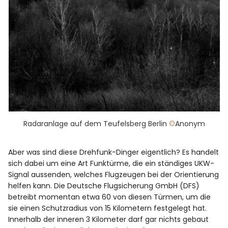
Radaranlage auf dem Teufelsberg Berlin
©
Anonym
Aber was sind diese Drehfunk-Dinger eigentlich? Es handelt
sich dabei um eine Art Funktürme, die ein ständiges UKW-
Signal aussenden, welches Flugzeugen bei der Orientierung
helfen kann. Die Deutsche Flugsicherung GmbH (DFS)
betreibt momentan etwa 60 von diesen Türmen, um die
sie einen Schutzradius von 15 Kilometern festgelegt hat.
Innerhalb der inneren 3 Kilometer darf gar nichts gebaut