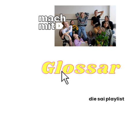
die sai playlist