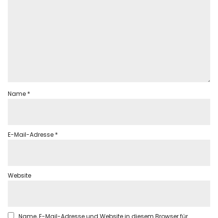
Name
*
E-Mail-Adresse
*
Website
Name, E-Mail-Adresse und Website in diesem Browser für