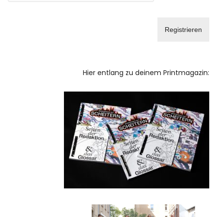
Hier entlang zu deinem Printmagazin: