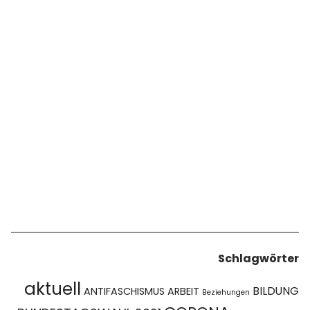
Schlagwörter
aktuell
BILDUNG
ANTIFASCHISMUS
ARBEIT
Beziehungen