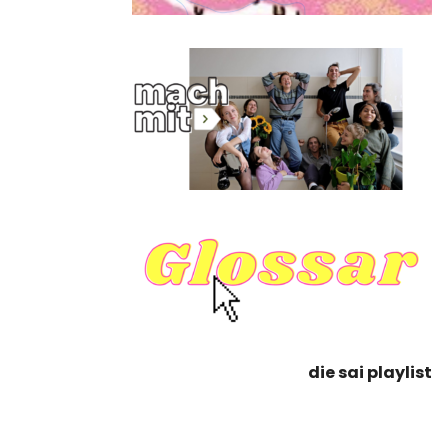
die sai playlist