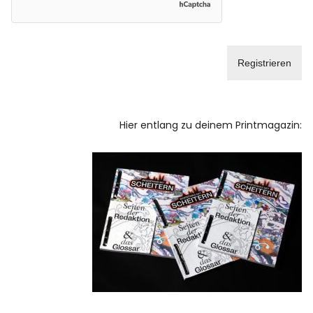
Hier entlang zu deinem Printmagazin: