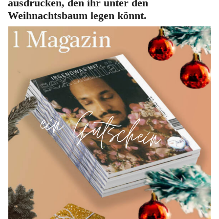
ausdrucken, den ihr unter den
Weihnachtsbaum legen könnt.