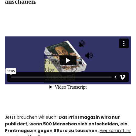
anschauen.
Jetzt brauchen wir euch:
Das Printmagazin wird nur
publiziert, wenn 500 Menschen sich entscheiden, ein
Printmagazin gegen 6 Euro zu tauschen.
Hier kommt ihr