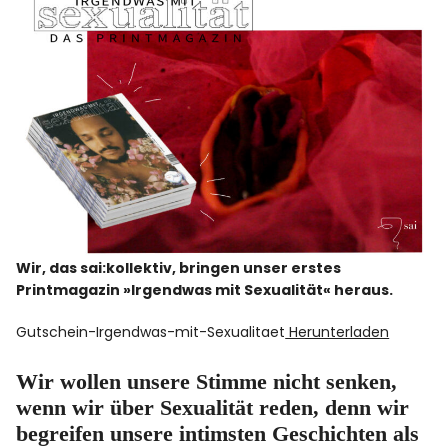
Facebook
Instagram
Info
Wir, das sai:kollektiv, bringen unser erstes
Printmagazin »Irgendwas mit Sexualität« heraus.
Gutschein-Irgendwas-mit-Sexualitaet
Herunterladen
Wir wollen unsere Stimme nicht senken,
wenn wir über Sexualität reden, denn wir
begreifen unsere intimsten Geschichten als