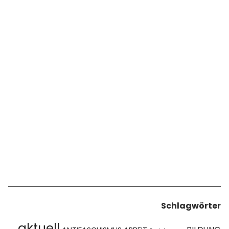
Schlagwörter
aktuell