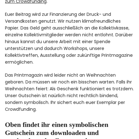
zum Crowdfunding
.
Euer Beitrag wird zur Finanzierung der Druck- und
Versandkosten genutzt. Wir nutzen klimafreundliches
Papier. Das Geld geht ausschließlich an die Kollektivkasse,
einzelne Kollektivmitglieder werden nicht entlohnt. Darüber
hinaus kannst du unsere Arbeit mit einer Spende
unterstützen und dadurch Workshops, unsere
Kollektivtreffen, Ausstellung oder zukünftige Printmagazine
ermöglichen.
Das Printmagazin wird leider nicht an Weihnachten
geboren. Da müssen wir noch ein bisschen warten. Falls ihr
Weihnachten feiert: Als Geschenk funktioniert es trotzdem.
Unser Gutschein ist naürlich nicht rechtlich bindend,
sondern symbolisch. Ihr sichert euch euer Exemplar per
Crowdfunding.
Oben findet ihr einen symbolischen
Gutschein zum downloaden und