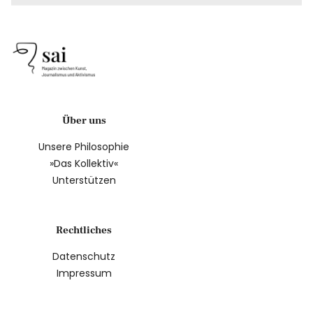
Über uns
Unsere Philosophie
»Das Kollektiv«
Unterstützen
Rechtliches
Datenschutz
Impressum