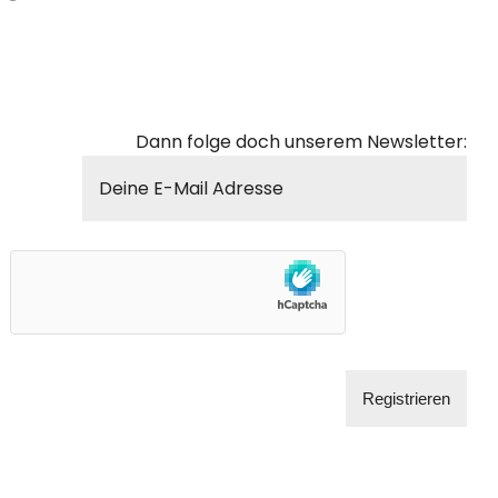
Dann folge doch unserem Newsletter: