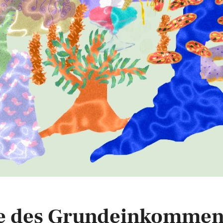
Idee des Grundeinkomme