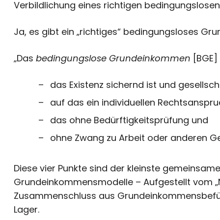
Verbildlichung eines richtigen bedingungslos
Ja, es gibt ein „richtiges“ bedingungsloses Gru
„Das
bedingungslose Grundeinkommen
[BGE] 
das Existenz sichernd ist und gesellsch
auf das ein individuellen Rechtsanspru
das ohne Bedürftigkeitsprüfung und
ohne Zwang zu Arbeit oder anderen Geg
Diese vier Punkte sind der kleinste gemeinsame 
Grundeinkommensmodelle – Aufgestellt vom „
Zusammenschluss aus Grundeinkommensbefürwo
Lager.