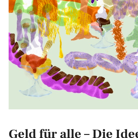
Geld für alle – Die 