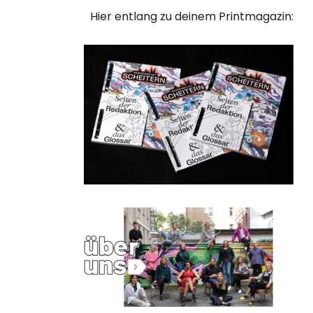
Hier entlang zu deinem Printmagazin: