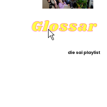
die sai playlist