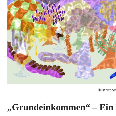
Illustration
„Grundeinkommen“ – Ein 