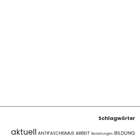
Schlagwörter
aktuell
BILDUNG
ANTIFASCHISMUS
ARBEIT
Beziehungen