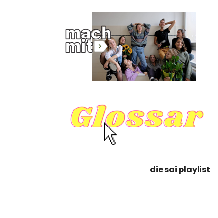
die sai playlist