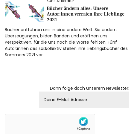
Kunst&Literatur
Bücher ändern alles: Unsere
Autor:innen verraten ihre Lieblinge
2021
Bücher entführen uns in eine andere Welt. Sie ändern
Überzeugungen, bilden Banden und eröffnen uns
Perspektiven, für die uns noch die Worte fehlten. Fünf
Autor:innen des sai:kollektiv stellen ihre Lieblingsbücher des
Sommers 2021 vor.
Dann folge doch unserem Newsletter: