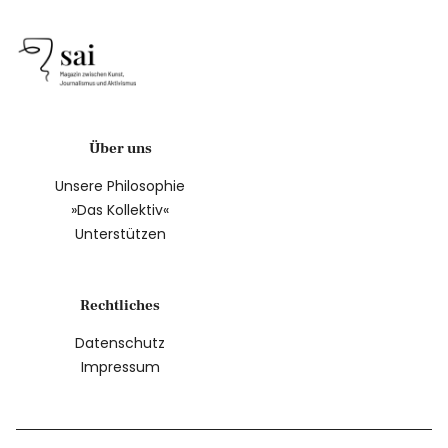
Über uns
Unsere Philosophie
»Das Kollektiv«
Unterstützen
Rechtliches
Datenschutz
Impressum