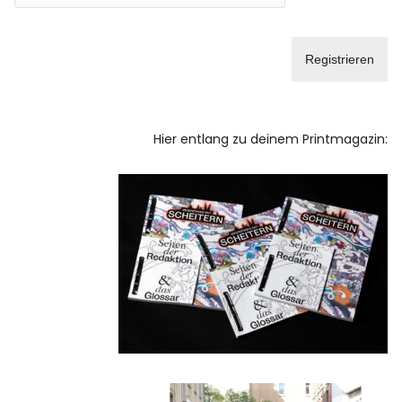
Hier entlang zu deinem Printmagazin: