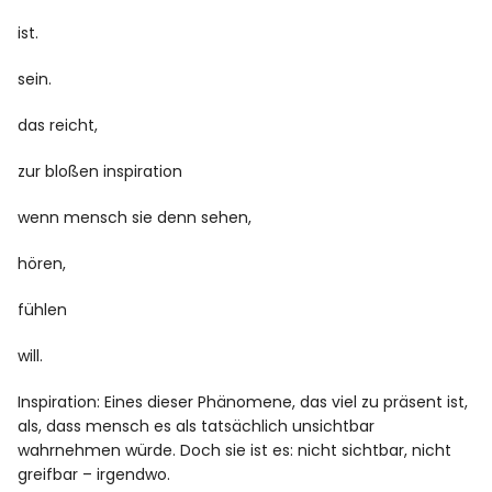
ist.
sein.
das reicht,
zur bloßen inspiration
wenn mensch sie denn sehen,
hören,
fühlen
will.
Inspiration: Eines dieser Phänomene, das viel zu präsent ist,
als, dass mensch es als tatsächlich unsichtbar
wahrnehmen würde. Doch sie ist es: nicht sichtbar, nicht
greifbar – irgendwo.