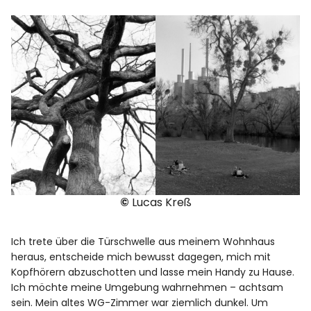
©
Lucas Kreß
Ich trete über die Türschwelle aus meinem Wohnhaus
heraus, entscheide mich bewusst dagegen, mich mit
Kopfhörern abzuschotten und lasse mein Handy zu Hause.
Ich möchte meine Umgebung wahrnehmen – achtsam
sein. Mein altes WG-Zimmer war ziemlich dunkel. Um