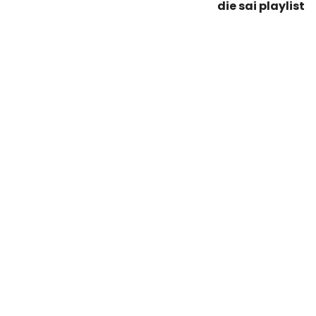
die sai playlist