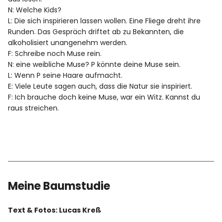
N: Welche Kids?
L: Die sich inspirieren lassen wollen. Eine Fliege dreht ihre
Runden. Das Gespräch driftet ab zu Bekannten, die
alkoholisiert unangenehm werden.
F: Schreibe noch Muse rein.
N: eine weibliche Muse? P könnte deine Muse sein.
L: Wenn P seine Haare aufmacht.
E: Viele Leute sagen auch, dass die Natur sie inspiriert.
F: Ich brauche doch keine Muse, war ein Witz. Kannst du
raus streichen.
Meine Baumstudie
Text & Fotos: Lucas Kreß