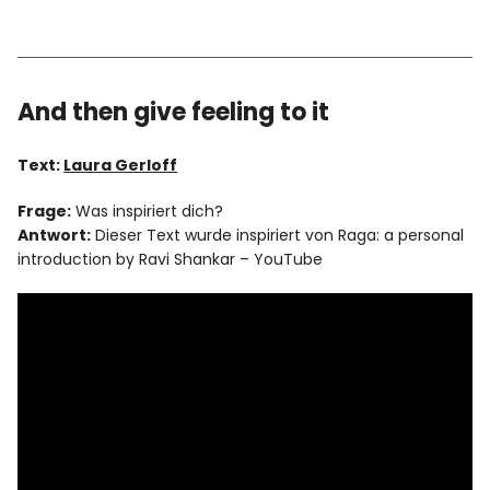
And then give feeling to it
Text:
Laura Gerloff
Frage:
Was inspiriert dich?
Antwort:
Dieser Text wurde inspiriert von Raga: a personal
introduction by Ravi Shankar – YouTube