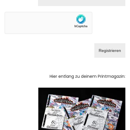
Hier entlang zu deinem Printmagazin: