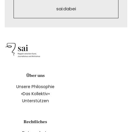
sai:dabei
Über uns
Unsere Philosophie
»Das Kollektiv«
Unterstützen
Rechtliches