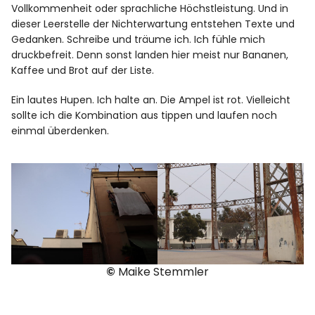
Vollkommenheit oder sprachliche Höchstleistung. Und in
dieser Leerstelle der Nichterwartung entstehen Texte und
Gedanken. Schreibe und träume ich. Ich fühle mich
druckbefreit. Denn sonst landen hier meist nur Bananen,
Kaffee und Brot auf der Liste.
Ein lautes Hupen. Ich halte an. Die Ampel ist rot. Vielleicht
sollte ich die Kombination aus tippen und laufen noch
einmal überdenken.
©
Maike Stemmler