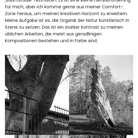
‚Baumstudie‘ festhalten. Es ist eine kleine Herausforderung
für mich, aber ich komme gerne aus meiner Comfort-
Zone heraus, um meinen kreativen Horizont zu erweitern.
Meine Aufgabe ist es, die Organik der Natur künstlerisch in
Szene zu setzen. Das ist ein starker Kontrast zu meinen
üblichen Arbeiten, die meist aus geradlinigen
Kompositionen bestehen und in Farbe sind.