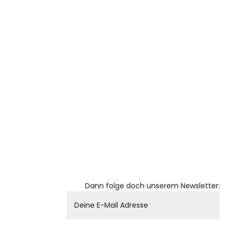
Dann folge doch unserem Newsletter: