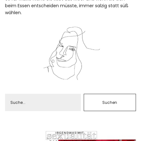
beim Essen entscheiden müsste, immer salzig statt süß
wählen.
Facebook
Instagram
Info