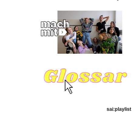
sai:playlist