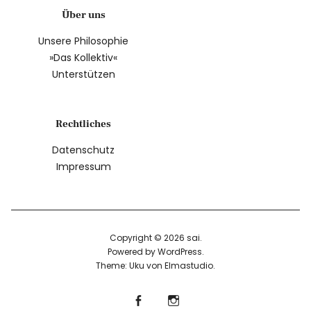
Über uns
Unsere Philosophie
»Das Kollektiv«
Unterstützen
Rechtliches
Datenschutz
Impressum
Copyright © 2026 sai
Powered by
WordPress
Theme: Uku von
Elmastudio