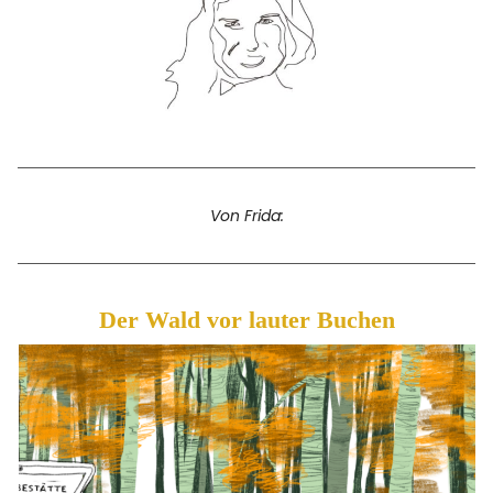
Facebook
Instagram
Info
Von Frida:
Der Wald vor lauter Buchen