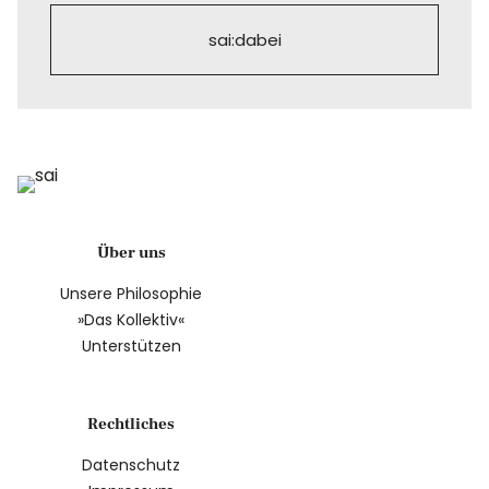
sai:dabei
Über uns
Unsere Philosophie
»Das Kollektiv«
Unterstützen
Rechtliches
Datenschutz