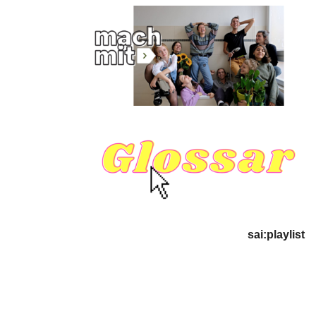
sai:playlist