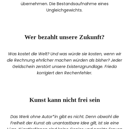
übernehmen. Die Bestandsaufnahme eines
Ungleichgewichts.
Wer bezahlt unsere Zukunft?
Was kostet die Welt? Und was würde sie kosten, wenn wir
die Rechnung ehrlicher machen würden als bisher? Jeder
Geldschein zerstört unsere Existenzgrundlage. Frieda
korrigiert den Rechenfehler.
Kunst kann nicht frei sein
Das Werk ohne Autor*in gibt es nicht. Denn obwohl die
Freiheit der Kunst als unantastbare Idee gilt, ist sie eine