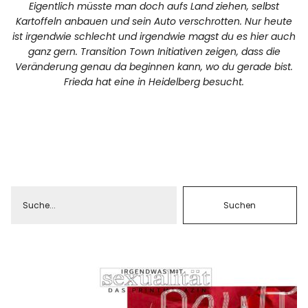
Eigentlich müsste man doch aufs Land ziehen, selbst
Kartoffeln anbauen und sein Auto verschrotten. Nur heute
ist irgendwie schlecht und irgendwie magst du es hier auch
ganz gern. Transition Town Initiativen zeigen, dass die
Veränderung genau da beginnen kann, wo du gerade bist.
Frieda hat eine in Heidelberg besucht.