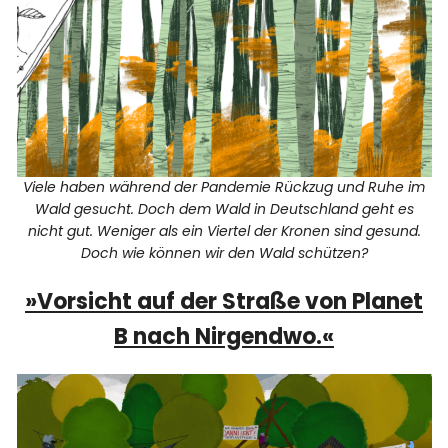
Viele haben während der Pandemie Rückzug und Ruhe im
Wald gesucht. Doch dem Wald in Deutschland geht es
nicht gut. Weniger als ein Viertel der Kronen sind gesund.
Doch wie können wir den Wald schützen?
»Vorsicht auf der Straße von Planet
B nach Nirgendwo.«