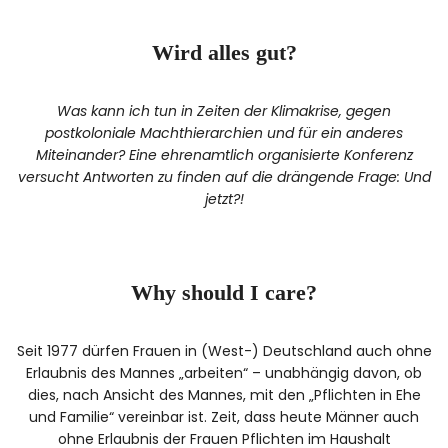
Wird alles gut?
Was kann ich tun in Zeiten der Klimakrise, gegen
postkoloniale Machthierarchien und für ein anderes
Miteinander? Eine ehrenamtlich organisierte Konferenz
versucht Antworten zu finden auf die drängende Frage: Und
jetzt?!
Why should I care?
Seit 1977 dürfen Frauen in (West-) Deutschland auch ohne
Erlaubnis des Mannes „arbeiten“ – unabhängig davon, ob
dies, nach Ansicht des Mannes, mit den „Pflichten in Ehe
und Familie“ vereinbar ist. Zeit, dass heute Männer auch
ohne Erlaubnis der Frauen Pflichten im Haushalt