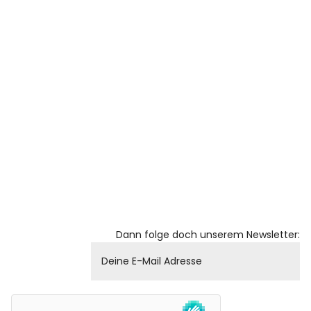
Dann folge doch unserem Newsletter: