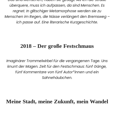
überquere, muss ich aufpassen, da sind Menschen. Es
regnet. In glitschiger Metamorphose werden sie zu
Menschen im Regen, die Nässe verlängert den Bremsweg –
ich passe auf. Eine literarische Kurzgeschichte.
2018 – Der große Festschmaus
Imaginärer Trommelwirbel für die vergangenen Tage. Uns
knurrt der Magen. Zeit für den Festschmaus: fünf Gänge,
fünf Kommentare von fünf Autor*innen und ein
Sahnehäubchen.
Meine Stadt, meine Zukunft, mein Wandel