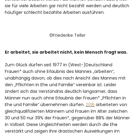
sie für viele Arbeiten gar nicht bezahlt werden und deutlich
häufiger schlecht bezahlte Arbeiten ausführen.
©Friederike Teller
Er arbeitet, sie arbeitet nicht, kein Mensch fragt was.
Zum Glück dürfen seit 1977 in (West-)Deutschland
Frauen* auch ohne Erlaubnis des Mannes „arbeiten“,
unabhängig davon, ob dies nach Ansicht des Mannes mit
den „Pflichten in Ehe und Familie“ vereinbar ist. Leider
ändert sich das Verständnis deutlich langsamer, dass
Männer nun auch ohne Erlaubnis der Frauen* „Pflichten in
Ehe und Familie“ übernehmen dürfen.
2016
arbeiteten von
gleichqualifizierten Männern und Frauen im Alter zwischen
30 und 50 nur 39% der Frauen*, gegenüber 88% der Männer
in Vollzeit. Diese Ungleichheiten werden durch die Ehe
verstärkt und zeigen ihre drastischen Auswirkungen im