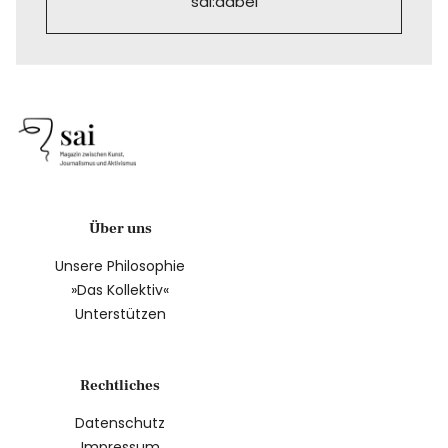
sai:dabei
Über uns
Unsere Philosophie
»Das Kollektiv«
Unterstützen
Rechtliches
Datenschutz
Impressum