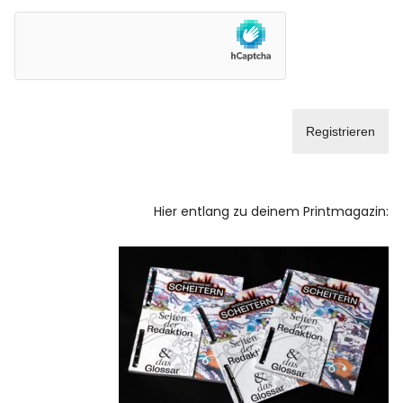
Hier entlang zu deinem Printmagazin: