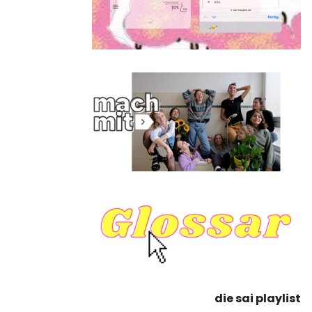
die sai playlist