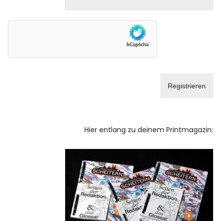
Hier entlang zu deinem Printmagazin: