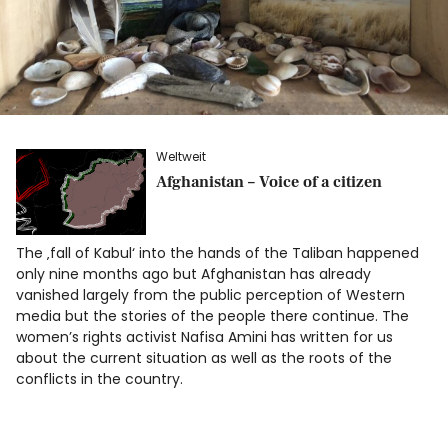
Weltweit
Afghanistan – Voice of a citizen
The ‚fall of Kabul‘ into the hands of the Taliban happened
only nine months ago but Afghanistan has already
vanished largely from the public perception of Western
media but the stories of the people there continue. The
women’s rights activist Nafisa Amini has written for us
about the current situation as well as the roots of the
conflicts in the country.