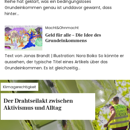
Reihe hat geklärt, was ein bedingungsloses
Grundeinkommen genau ist unddavor gewarnt, dass
hinter…
Macht&Ohnmacht
Geld für alle – Die Idee des
Grundeinkommens
Text von Jonas Brandt | Illustration: Nora Boiko So könnte er
aussehen, der typische Titel eines Artikels über das
Grundeinkommen. Es ist gleichzeitig…
Klimagerechtigkeit
Der Drahtseilakt zwischen
Aktivismus und Alltag