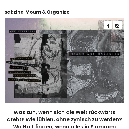
sai:zine: Mourn & Organize
Was tun, wenn sich die Welt rückwärts
dreht? Wie fühlen, ohne zynisch zu werden?
Wo Halt finden, wenn alles in Flammen