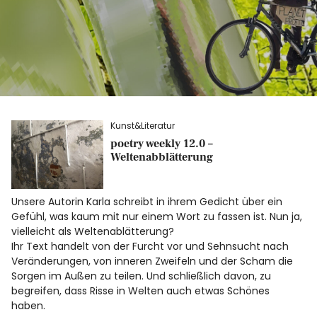
Kunst&Literatur
poetry weekly 12.0 –
Weltenabblätterung
Unsere Autorin Karla schreibt in ihrem Gedicht über ein
Gefühl, was kaum mit nur einem Wort zu fassen ist. Nun ja,
vielleicht als Weltenablätterung?
Ihr Text handelt von der Furcht vor und Sehnsucht nach
Veränderungen, von inneren Zweifeln und der Scham die
Sorgen im Außen zu teilen. Und schließlich davon, zu
begreifen, dass Risse in Welten auch etwas Schönes
haben.