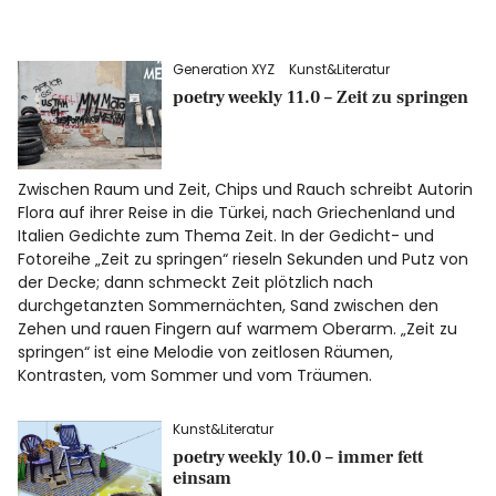
Generation XYZ
Kunst&Literatur
poetry weekly 11.0 – Zeit zu springen
Zwischen Raum und Zeit, Chips und Rauch schreibt Autorin
Flora auf ihrer Reise in die Türkei, nach Griechenland und
Italien Gedichte zum Thema Zeit. In der Gedicht- und
Fotoreihe „Zeit zu springen“ rieseln Sekunden und Putz von
der Decke; dann schmeckt Zeit plötzlich nach
durchgetanzten Sommernächten, Sand zwischen den
Zehen und rauen Fingern auf warmem Oberarm. „Zeit zu
springen“ ist eine Melodie von zeitlosen Räumen,
Kontrasten, vom Sommer und vom Träumen.
Kunst&Literatur
poetry weekly 10.0 – immer fett
einsam