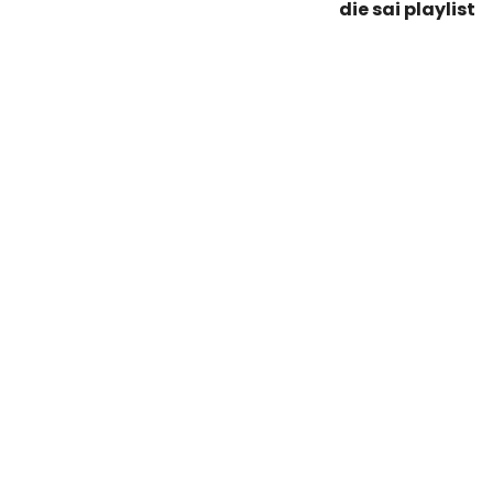
die sai playlist