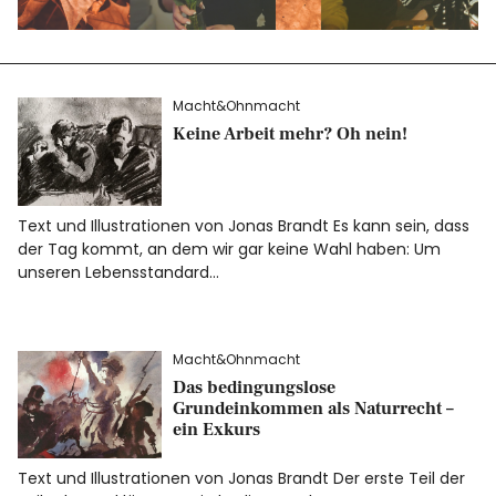
Macht&Ohnmacht
Keine Arbeit mehr? Oh nein!
Text und Illustrationen von Jonas Brandt Es kann sein, dass
der Tag kommt, an dem wir gar keine Wahl haben: Um
unseren Lebensstandard…
Macht&Ohnmacht
Das bedingungslose
Grundeinkommen als Naturrecht –
ein Exkurs
Text und Illustrationen von Jonas Brandt Der erste Teil der