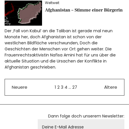
Weltweit
Afghanistan – Stimme einer Bürgerin
Der ‚Fall von Kabul‘ an die Taliban ist gerade mal neun
Monate her, doch Afghanistan ist schon von der
westlichen Bildfläche verschwunden, Doch die
Geschichten der Menschen vor Ort gehen weiter. Die
Frauenrechtsaktivistin Nafisa Amini hat für uns über die
aktuelle Situation und die Ursachen der Konflikte in
Afghanistan geschrieben.
Neuere
1
2
3
4
…
27
Ältere
Dann folge doch unserem Newsletter: