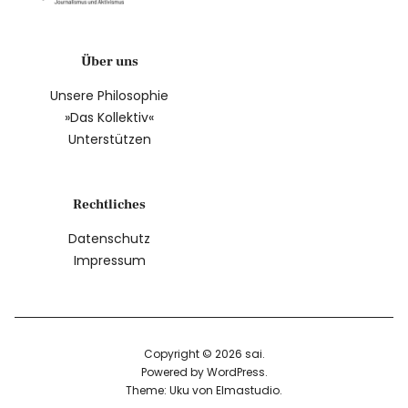
Über uns
Unsere Philosophie
»Das Kollektiv«
Unterstützen
Rechtliches
Datenschutz
Impressum
Copyright © 2026 sai
Powered by
WordPress
Theme: Uku von
Elmastudio