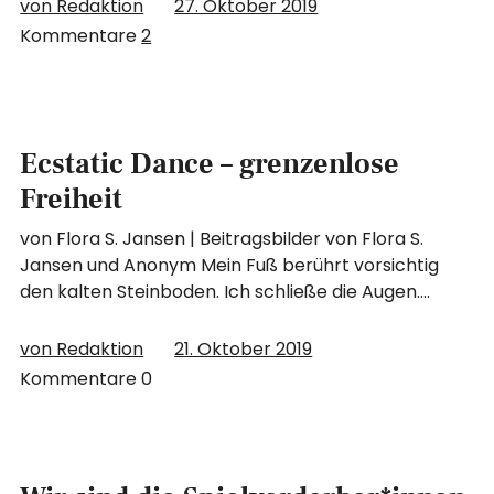
von Redaktion
27. Oktober 2019
Kommentare
2
Ecstatic Dance – grenzenlose
Freiheit
von Flora S. Jansen | Beitragsbilder von Flora S.
Jansen und Anonym Mein Fuß berührt vorsichtig
den kalten Steinboden. Ich schließe die Augen.…
von Redaktion
21. Oktober 2019
Kommentare
0