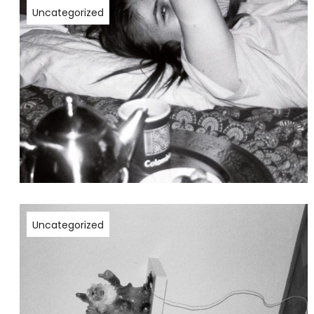
Uncategorized
Uncategorized