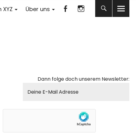
Facebook
Instagram
n XYZ
Über uns
Facebook
Instagram
Dann folge doch unserem Newsletter: