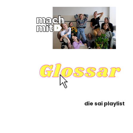
die sai playlist