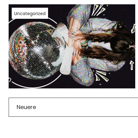
Uncategorized
Neuere