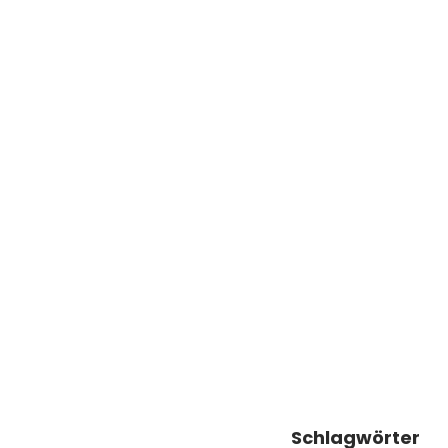
Schlagwörter