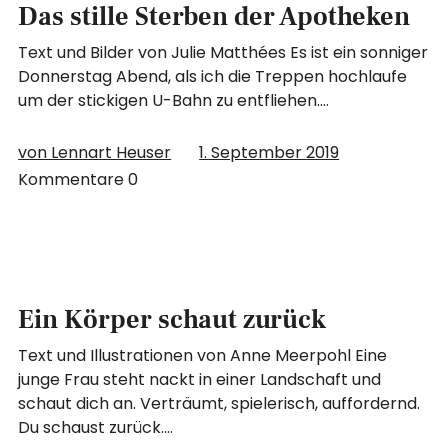
Das stille Sterben der Apotheken
Text und Bilder von Julie Matthées Es ist ein sonniger
Donnerstag Abend, als ich die Treppen hochlaufe
um der stickigen U-Bahn zu entfliehen.…
von Lennart Heuser
1. September 2019
Kommentare
0
Ein Körper schaut zurück
Text und Illustrationen von Anne Meerpohl Eine
junge Frau steht nackt in einer Landschaft und
schaut dich an. Verträumt, spielerisch, auffordernd.
Du schaust zurück.…