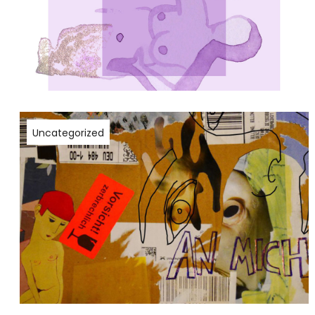
Uncategorized