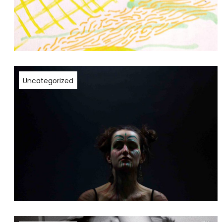
Uncategorized