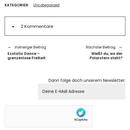
KATEGORIEN
Uncategorized
2 Kommentare
Vorheriger Beitrag
Nächster Beitrag
Ecstatic Dance –
Weißt du, wo der
grenzenlose Freiheit
Polarstern steht?
Dann folge doch unserem Newsletter: