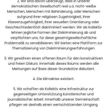
2. Wir sind davon überzeugt, dass in unserer
demokratischen Gesellschaft real u.a. nicht-weiße
Menschen, Menschen mit Behinderung, oder Menschen
Facebook
Instagram
aufgrund ihrer religiösen Zugehörigkeit, ihrer
Klassenzugehörigkeit, ihrer sexuellen Orientierung oder
Geschlechtsidentität diskriminiert werden. Wir als Kollektiv
lehnen jegliche Formen der Diskriminierung ab und
verpflichten uns, für diese gesamtgesellschaftliche
Problematik zu sensibilisieren. Wir bieten eine Plattform zur
Info
Thematisierung von Diskriminierungserfahrungen.
3. Wir gewähren einen offenen Raum für den konstruktiven
und freien Diskurs. Innerhalb dieses Raums werden alle
Meinungen auf Basis dieser Grundsätze diskutiert.
4. Die Klimakrise existiert.
5. Wir schaffen als Kollektiv eine Infrastruktur zur
gegenseitigen Unterstützung künstlerischer und
journalistischer Arbeit. Innerhalb unserer Gemeinschaft
pflegen wir deshalb einen wertschätzenden Umgang