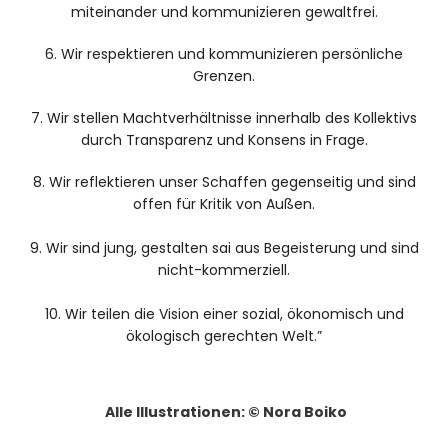
miteinander und kommunizieren gewaltfrei.
6. Wir respektieren und kommunizieren persönliche
Grenzen.
7. Wir stellen Machtverhältnisse innerhalb des Kollektivs
durch Transparenz und Konsens in Frage.
8. Wir reflektieren unser Schaffen gegenseitig und sind
offen für Kritik von Außen.
9. Wir sind jung, gestalten sai aus Begeisterung und sind
nicht-kommerziell.
10. Wir teilen die Vision einer sozial, ökonomisch und
ökologisch gerechten Welt.”
Alle Illustrationen: © Nora Boiko