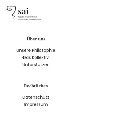
Über uns
Unsere Philosophie
»Das Kollektiv«
Unterstützen
Rechtliches
Datenschutz
Impressum