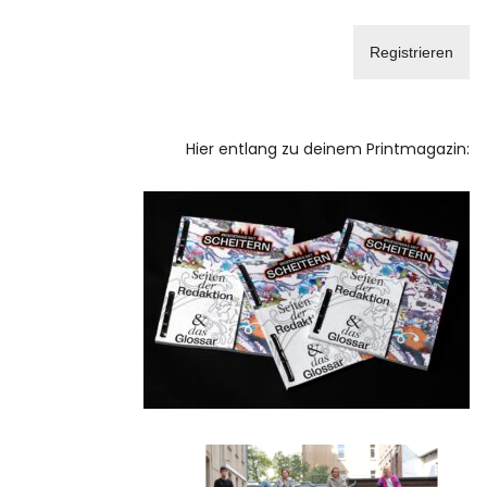
Hier entlang zu deinem Printmagazin: