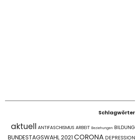
Schlagwörter
aktuell
BILDUNG
ANTIFASCHISMUS
ARBEIT
Beziehungen
CORONA
BUNDESTAGSWAHL 2021
DEPRESSION