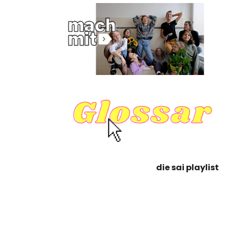
die sai playlist