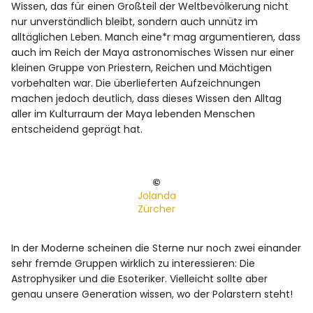
Wissen, das für einen Großteil der Weltbevölkerung nicht
nur unverständlich bleibt, sondern auch unnütz im
alltäglichen Leben. Manch eine*r mag argumentieren, dass
auch im Reich der Maya astronomisches Wissen nur einer
kleinen Gruppe von Priestern, Reichen und Mächtigen
vorbehalten war. Die überlieferten Aufzeichnungen
machen jedoch deutlich, dass dieses Wissen den Alltag
aller im Kulturraum der Maya lebenden Menschen
entscheidend geprägt hat.
©
Jolanda
Zürcher
In der Moderne scheinen die Sterne nur noch zwei einander
sehr fremde Gruppen wirklich zu interessieren: Die
Astrophysiker und die Esoteriker. Vielleicht sollte aber
genau unsere Generation wissen, wo der Polarstern steht!