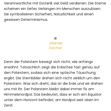
Verantwortliche mit Esoterik viel Geld verdienen. Die Sterne
scheinen ein tiefes Verlangen im Menschen auszulösen.
Sie symbolisieren Sicherheit, Natürlichkeit und einen
gewissen Determinismus.
©
Jolanda
Zürcher
Denn der Polarstern bewegt sich nicht, wie anfangs
erwähnt. Tatsächlich zeigt die Erdachse fast genau auf
den Polarstern, sodass sich eine optische Täuschung
ergibt: Die Sternbilder drehen sich nicht wirklich um den
Polarstern. Was sich dreht, das ist die Erde und wir drehen
uns mit ihr. Der Polarstern bleibt dabei immer fix am
Himmelsnordpol. Das bedeutet, dass er sich am Äquator
unter dem Horizont befindet, am Nordpol weit oben im
Zenit.