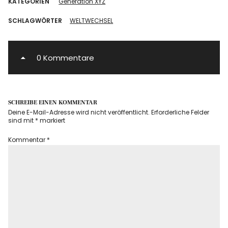
KATEGORIEN
Generation XYZ
SCHLAGWÖRTER
WELTWECHSEL
0 Kommentare
SCHREIBE EINEN KOMMENTAR
Deine E-Mail-Adresse wird nicht veröffentlicht.
Erforderliche Felder
sind mit
*
markiert
Kommentar
*