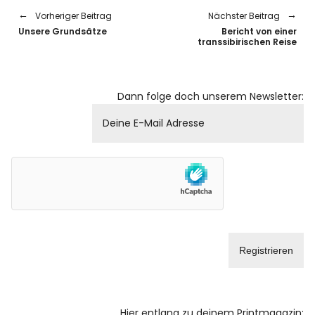
Vorheriger Beitrag
Nächster Beitrag
Unsere Grundsätze
Bericht von einer
transsibirischen Reise
Dann folge doch unserem Newsletter:
Hier entlang zu deinem Printmagazin: