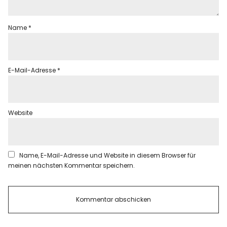
Name
*
E-Mail-Adresse
*
Website
Name, E-Mail-Adresse und Website in diesem Browser für
meinen nächsten Kommentar speichern.