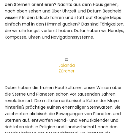
den Sternen orientieren? Nachts aus dem Haus gehen,
nach oben sehen und über Uhrzeit und Datum Bescheid
wissen? In den Urlaub fahren und statt auf Google Maps
einfach mal in den Himmel gucken? Das sind Fähigkeiten,
die wir alle längst verlernt haben. Dafür haben wir Handys,
Kompasse, Uhren und Navigationssysteme.
©
Jolanda
Zürcher
Dabei haben die frühen Hochkulturen unser Wissen über
die Sterne und Planeten schon vor tausenden Jahren
revolutioniert. Die mittelamerikanische Kultur der Maya
hinterließ prächtige Ruinen ehemaliger Sternwarten. Sie
zeichneten akribisch die Bewegungen von Planeten und
Sternen auf, entwarfen Mond- und Venuskalender und
richteten sich in Religion und Landwirtschaft nach den