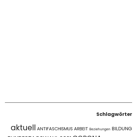
Schlagwörter
aktuell
BILDUNG
ANTIFASCHISMUS
ARBEIT
Beziehungen