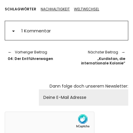
SCHLAGWÖRTER
NACHHALTIGKEIT
WELTWECHSEL
1 Kommentar
Vorheriger Beitrag
Nächster Beitrag
04: Der Entführerwagen
„Kurdistan, die
internationale Kolonie“
Dann folge doch unserem Newsletter: