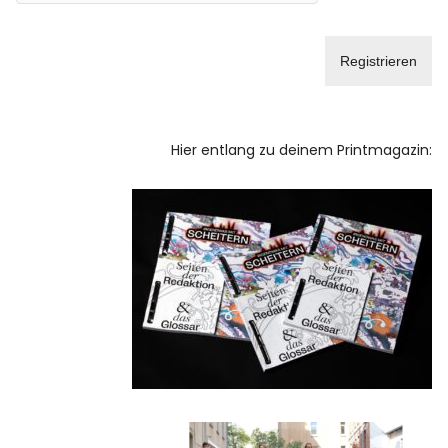
Hier entlang zu deinem Printmagazin: