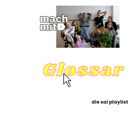
die sai playlist