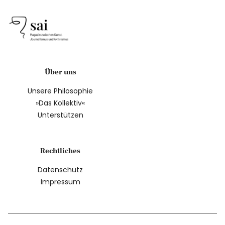
Über uns
Unsere Philosophie
»Das Kollektiv«
Unterstützen
Rechtliches
Datenschutz
Impressum