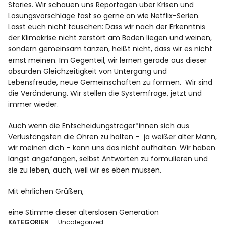
Stories. Wir schauen uns Reportagen über Krisen und
Lösungsvorschläge fast so gerne an wie Netflix-Serien.
Lasst euch nicht täuschen: Dass wir nach der Erkenntnis
der Klimakrise nicht zerstört am Boden liegen und weinen,
sondern gemeinsam tanzen, heißt nicht, dass wir es nicht
ernst meinen. Im Gegenteil, wir lernen gerade aus dieser
absurden Gleichzeitigkeit von Untergang und
Lebensfreude, neue Gemeinschaften zu formen. Wir sind
die Veränderung. Wir stellen die Systemfrage, jetzt und
immer wieder.
Auch wenn die Entscheidungsträger*innen sich aus
Verlustängsten die Ohren zu halten – ja weißer alter Mann,
wir meinen dich – kann uns das nicht aufhalten. Wir haben
längst angefangen, selbst Antworten zu formulieren und
sie zu leben, auch, weil wir es eben müssen.
Mit ehrlichen Grüßen,
eine Stimme dieser alterslosen Generation
KATEGORIEN
Uncategorized