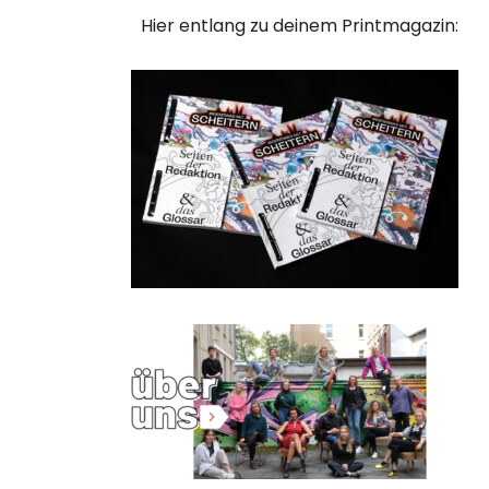
Hier entlang zu deinem Printmagazin: