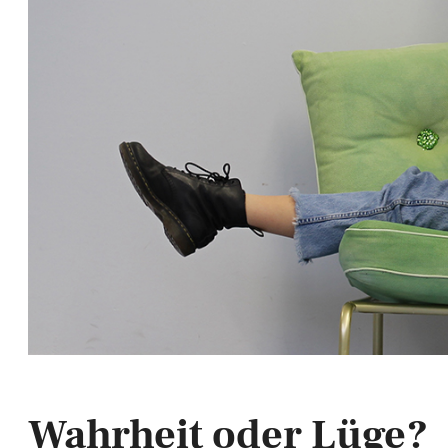
Wahrheit oder Lüge?