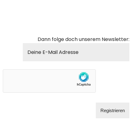
Dann folge doch unserem Newsletter: