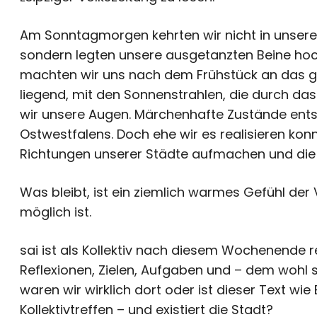
Am Sonntagmorgen kehrten wir nicht in unsere K
sondern legten unsere ausgetanzten Beine hoc
machten wir uns nach dem Frühstück an das 
liegend, mit den Sonnenstrahlen, die durch das 
wir unsere Augen. Märchenhafte Zustände ents
Ostwestfalens. Doch ehe wir es realisieren konn
Richtungen unserer Städte aufmachen und di
Was bleibt, ist ein ziemlich warmes Gefühl der
möglich ist.
sai ist als Kollektiv nach diesem Wochenende 
Reflexionen, Zielen, Aufgaben und – dem wohl 
waren wir wirklich dort oder ist dieser Text wie 
Kollektivtreffen – und existiert die Stadt?