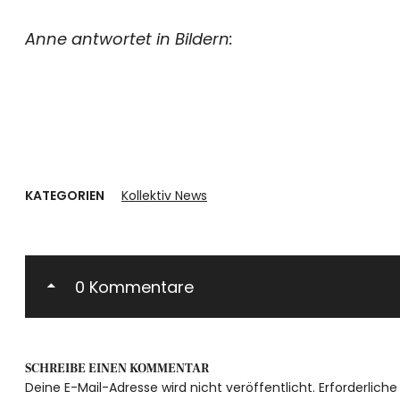
Anne antwortet in Bildern:
KATEGORIEN
Kollektiv News
0 Kommentare
SCHREIBE EINEN KOMMENTAR
Deine E-Mail-Adresse wird nicht veröffentlicht.
Erforderliche