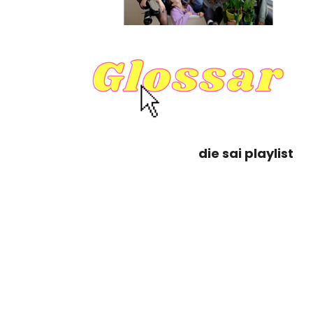
die sai playlist