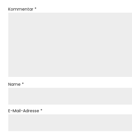
Kommentar
*
Name
*
E-Mail-Adresse
*