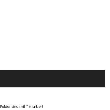
 Felder sind mit
*
markiert