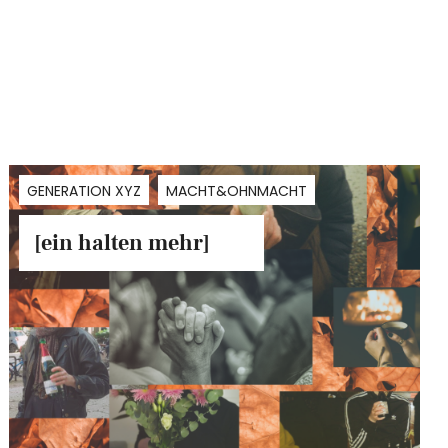
GENERATION XYZ
MACHT&OHNMACHT
[ein halten mehr]