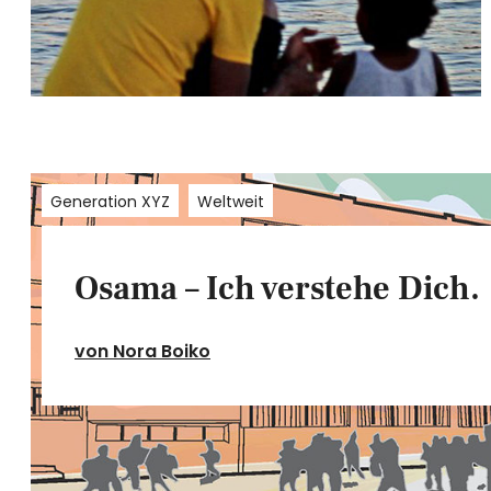
Generation XYZ
Weltweit
Osama – Ich verstehe Dich.
von Nora Boiko