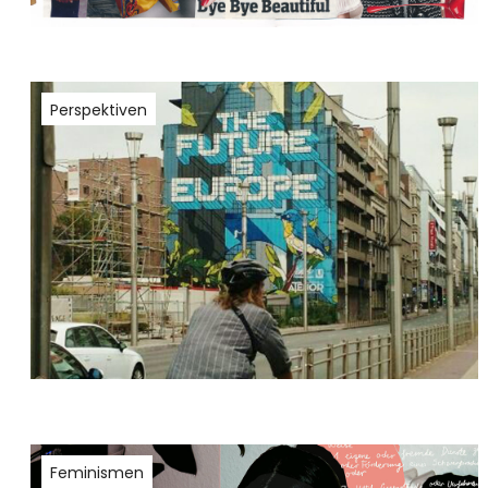
Perspektiven
Feminismen