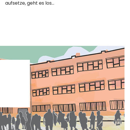
aufsetze, geht es los…