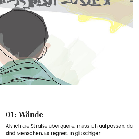
01: Wände
Als ich die Straße überquere, muss ich aufpassen, da
sind Menschen. Es regnet. In glitschiger