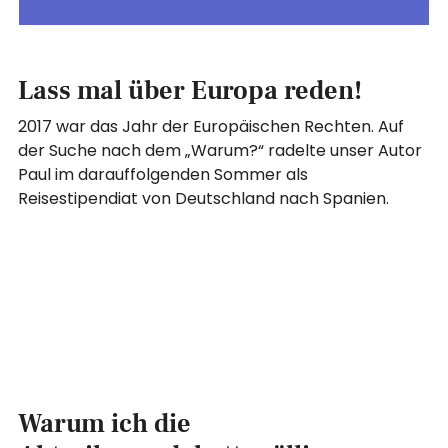
Lass mal über Europa reden!
2017 war das Jahr der Europäischen Rechten. Auf
der Suche nach dem „Warum?“ radelte unser Autor
Paul im darauffolgenden Sommer als
Reisestipendiat von Deutschland nach Spanien.
Warum ich die