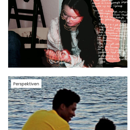
Perspektiven