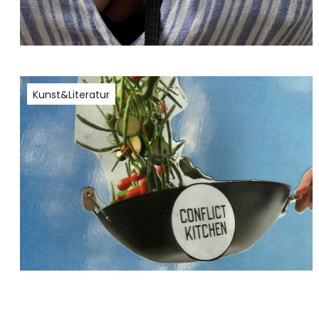
Kunst&Literatur