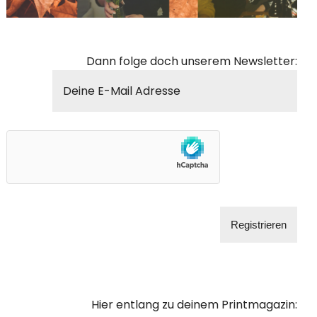
Dann folge doch unserem Newsletter:
Hier entlang zu deinem Printmagazin: