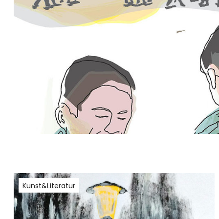
Kunst&Literatur