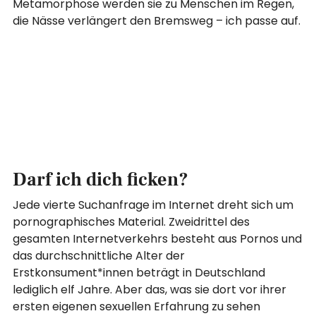
Metamorphose werden sie zu Menschen im Regen,
die Nässe verlängert den Bremsweg – ich passe auf.
Darf ich dich ficken?
Jede vierte Suchanfrage im Internet dreht sich um
pornographisches Material. Zweidrittel des
gesamten Internetverkehrs besteht aus Pornos und
das durchschnittliche Alter der
Erstkonsument*innen beträgt in Deutschland
lediglich elf Jahre. Aber das, was sie dort vor ihrer
ersten eigenen sexuellen Erfahrung zu sehen