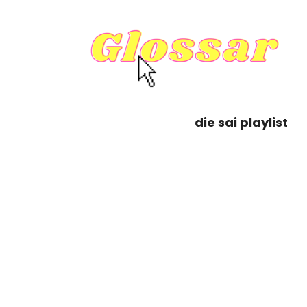
die sai playlist