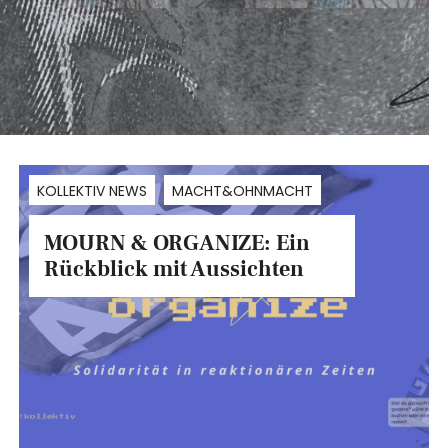
KOLLEKTIV NEWS
MACHT&OHNMACHT
MOURN & ORGANIZE: Ein
Rückblick mit Aussichten