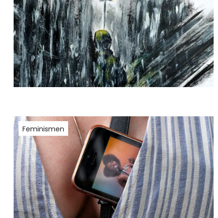
Feminismen