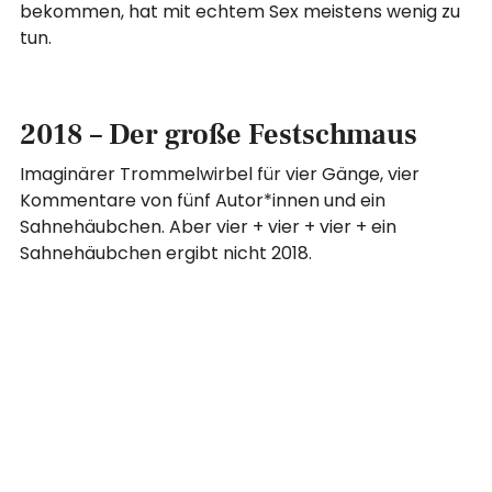
bekommen, hat mit echtem Sex meistens wenig zu
tun.
2018 – Der große Festschmaus
Imaginärer Trommelwirbel für vier Gänge, vier
Kommentare von fünf Autor*innen und ein
Sahnehäubchen. Aber vier + vier + vier + ein
Sahnehäubchen ergibt nicht 2018.