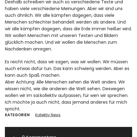
Deshalb schreiben wir auch so verschiedene Texte und
haben viele verschiedene Meinungen. Aber wir sind uns
auch ähnlich. Wir alle kämpfen dagegen, dass viele
Menschen schlechter behandelt werden als andere. Und
wir alle kämpfen dagegen, dass die Erde immer heißer wird.
Wir wollen Menschen mit unseren Texten und Bildern
glücklich machen. Und wir wollen die Menschen zum
Nachdenken anregen.
Es reicht nicht, dass wir sagen, was wir wollen. Wir müssen
auch etwas dafür tun. Das kann schwierig werden. Aber es
kann auch Spaß machen.
Aber Achtung: Alle Menschen sehen die Welt anders. Wir
wissen nicht, wie die anderen die Welt sehen. Deswegen
wollen wir im sai:kollektiv aufpassen, für wen wir sprechen.
Ich möchte ja auch nicht, dass jemand anderes für mich
spricht.
KATEGORIEN
Kollektiv News