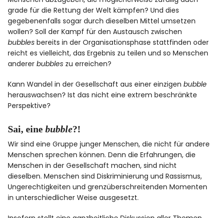
grade für die Rettung der Welt kämpfen? Und dies
gegebenenfalls sogar durch dieselben Mittel umsetzen
wollen? Soll der Kampf für den Austausch zwischen
bubbles
bereits in der Organisationsphase stattfinden oder
reicht es vielleicht, das Ergebnis zu teilen und so Menschen
anderer
bubbles
zu erreichen?
Kann Wandel in der Gesellschaft aus einer einzigen
bubble
herauswachsen? Ist das nicht eine extrem beschränkte
Perspektive?
Sai, eine
bubble
?!
Wir sind eine Gruppe junger Menschen, die nicht für andere
Menschen sprechen können. Denn die Erfahrungen, die
Menschen in der Gesellschaft machen, sind nicht
dieselben. Menschen sind Diskriminierung und Rassismus,
Ungerechtigkeiten und grenzüberschreitenden Momenten
in unterschiedlicher Weise ausgesetzt.