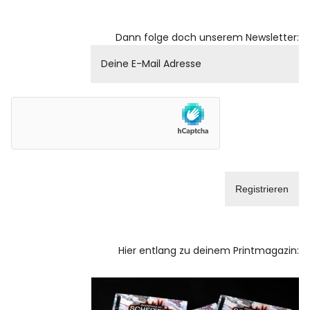
Dann folge doch unserem Newsletter:
Hier entlang zu deinem Printmagazin: