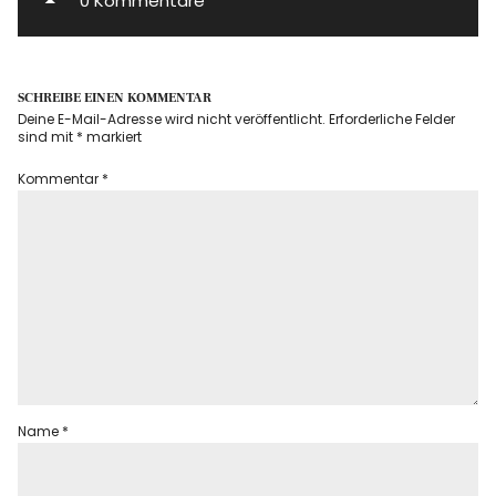
0 Kommentare
SCHREIBE EINEN KOMMENTAR
Deine E-Mail-Adresse wird nicht veröffentlicht.
Erforderliche Felder
sind mit
*
markiert
Kommentar
*
Name
*