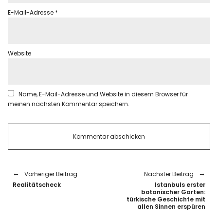
E-Mail-Adresse
*
Website
Name, E-Mail-Adresse und Website in diesem Browser für
meinen nächsten Kommentar speichern.
Vorheriger Beitrag
Nächster Beitrag
Realitätscheck
Istanbuls erster
botanischer Garten:
türkische Geschichte mit
allen Sinnen erspüren