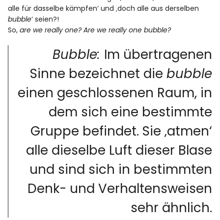
alle für dasselbe kämpfen‘ und ‚doch alle aus derselben
bubble
‘ seien?!
So,
are we really one? Are we really one bubble?
Bubble:
Im übertragenen
Sinne bezeichnet die
bubble
einen geschlossenen Raum, in
dem sich eine bestimmte
Gruppe befindet. Sie ‚atmen‘
alle dieselbe Luft dieser Blase
und sind sich in bestimmten
Denk- und Verhaltensweisen
sehr ähnlich.