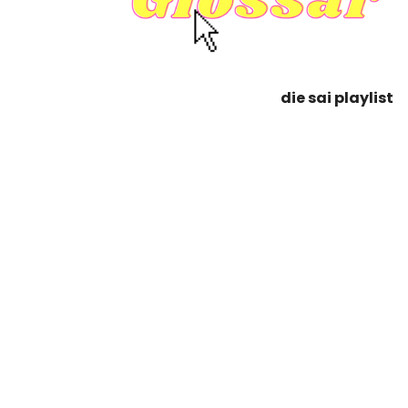
die sai playlist