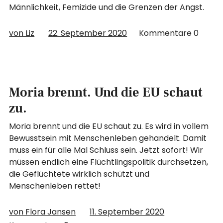
Männlichkeit, Femizide und die Grenzen der Angst.
von Liz
22. September 2020
Kommentare
0
Moria brennt. Und die EU schaut
zu.
Moria brennt und die EU schaut zu. Es wird in vollem
Bewusstsein mit Menschenleben gehandelt. Damit
muss ein für alle Mal Schluss sein. Jetzt sofort! Wir
müssen endlich eine Flüchtlingspolitik durchsetzen,
die Geflüchtete wirklich schützt und
Menschenleben rettet!
von Flora Jansen
11. September 2020