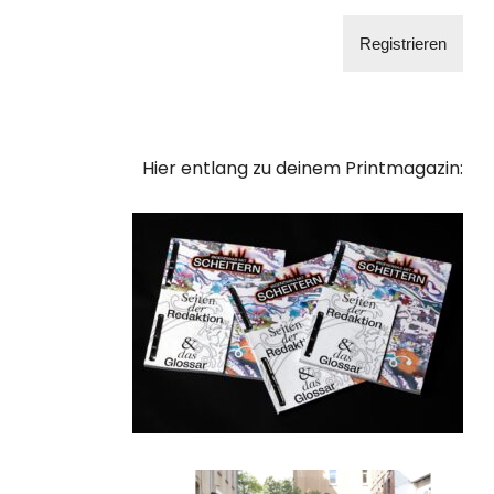
Hier entlang zu deinem Printmagazin: