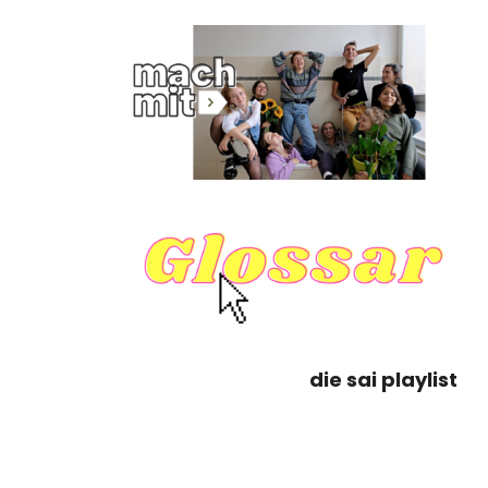
die sai playlist