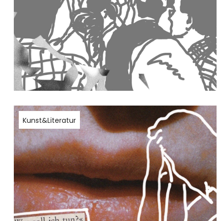
Kunst&Literatur