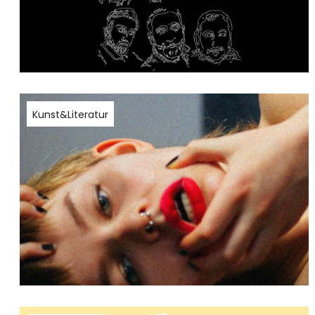
Kunst&Literatur