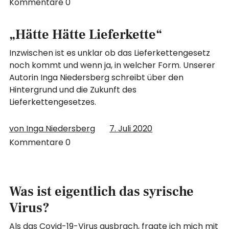
Kommentare
0
„Hätte Hätte Lieferkette“
Inzwischen ist es unklar ob das Lieferkettengesetz
noch kommt und wenn ja, in welcher Form. Unserer
Autorin Inga Niedersberg schreibt über den
Hintergrund und die Zukunft des
Lieferkettengesetzes.
von Inga Niedersberg
7. Juli 2020
Kommentare
0
Was ist eigentlich das syrische
Virus?
Als das Covid-19-Virus ausbrach, fragte ich mich mit