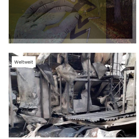
Weltweit