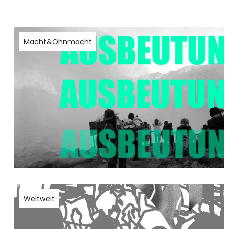
Macht&Ohnmacht
Weltweit