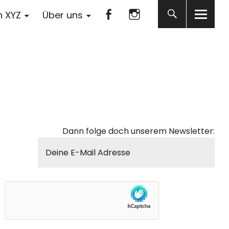
Facebook
Instagram
n XYZ
Über uns
Facebook
Instagram
Dann folge doch unserem Newsletter: