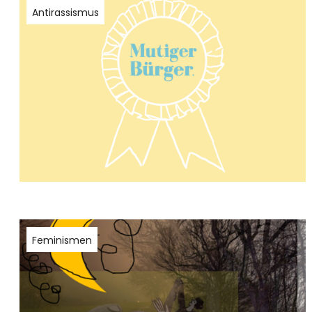
Antirassismus
Feminismen