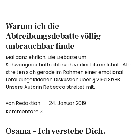
Warum ich die
Abtreibungsdebatte völlig
unbrauchbar finde
Mal ganz ehrlich. Die Debatte um
Schwangerschaftsabbruch verliert ihren Inhalt. Alle
streiten sich gerade im Rahmen einer emotional
total aufgeladenen Diskussion über § 219a StGB.
Unsere Autorin Rebecca streitet mit.
von Redaktion
24. Januar 2019
Kommentare
3
Osama – Ich verstehe Dich.