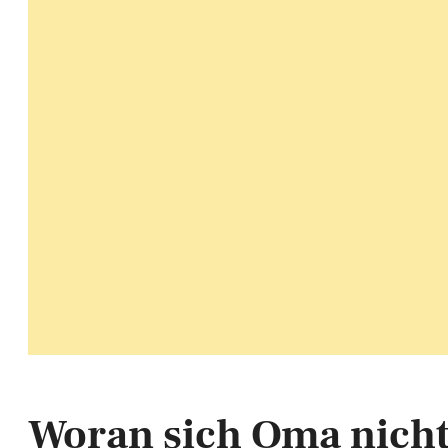
Woran sich Oma nicht 