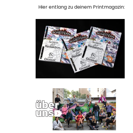
Hier entlang zu deinem Printmagazin: