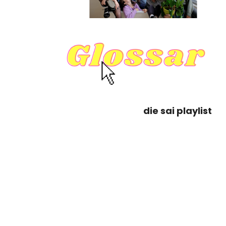
die sai playlist