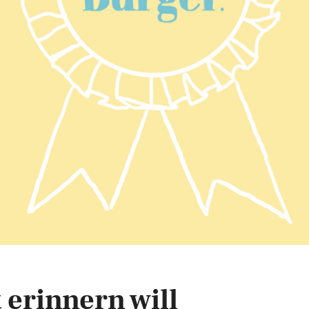
erinnern will