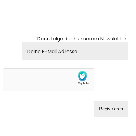
Dann folge doch unserem Newsletter: