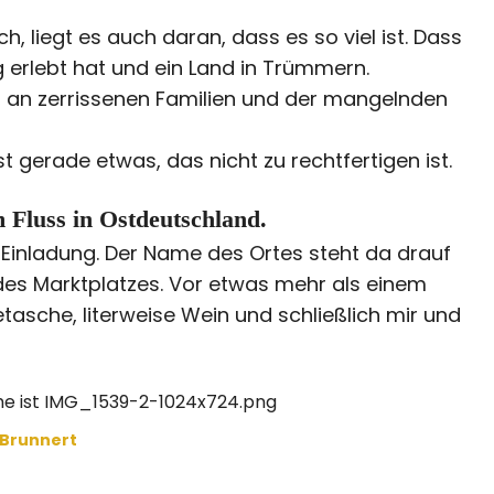
h, liegt es auch daran, dass es so viel ist. Dass
eg erlebt hat und ein Land in Trümmern.
 an zerrissenen Familien und der mangelnden
 gerade etwas, das nicht zu rechtfertigen ist.
 Fluss in Ostdeutschland.
Einladung. Der Name des Ortes steht da drauf
des Marktplatzes. Vor etwas mehr als einem
tasche, literweise Wein und schließlich mir und
 Brunnert