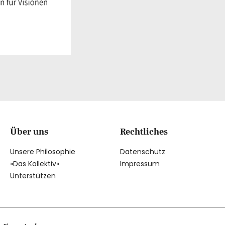
Über uns
Rechtliches
Unsere Philosophie
Datenschutz
»Das Kollektiv«
Impressum
Unterstützen