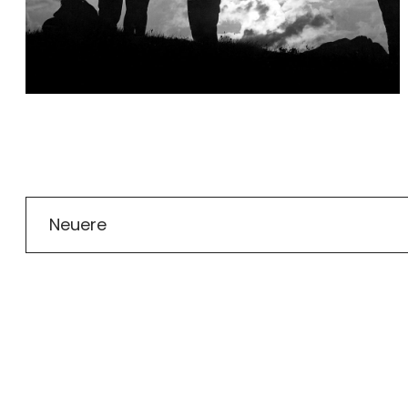
Neuere