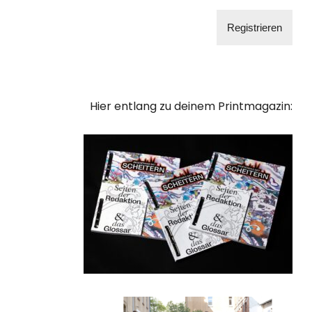
Hier entlang zu deinem Printmagazin: