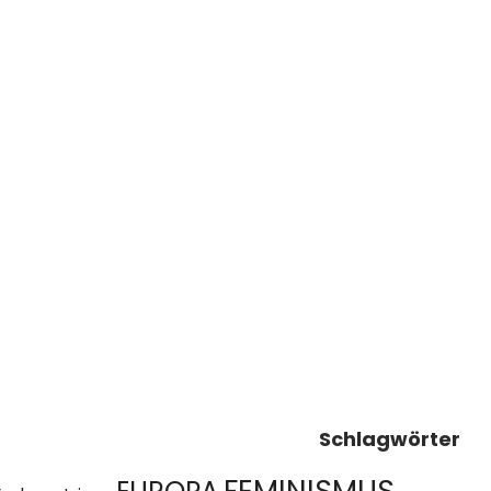
Schlagwörter
FEMINISMUS