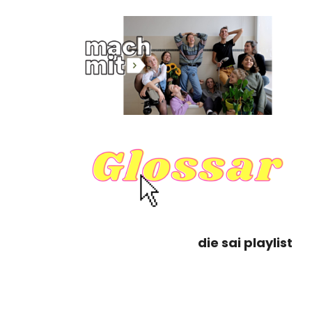
die sai playlist