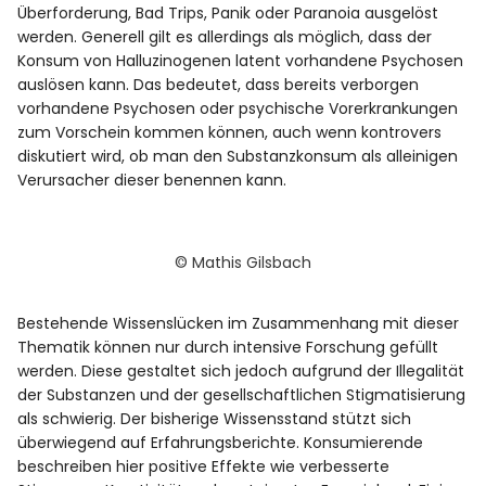
Überforderung, Bad Trips, Panik oder Paranoia ausgelöst
werden. Generell gilt es allerdings als möglich, dass der
Konsum von Halluzinogenen latent vorhandene Psychosen
auslösen kann. Das bedeutet, dass bereits verborgen
vorhandene Psychosen oder psychische Vorerkrankungen
zum Vorschein kommen können, auch wenn kontrovers
diskutiert wird, ob man den Substanzkonsum als alleinigen
Verursacher dieser benennen kann.
© Mathis Gilsbach
Bestehende Wissenslücken im Zusammenhang mit dieser
Thematik können nur durch intensive Forschung gefüllt
werden. Diese gestaltet sich jedoch aufgrund der Illegalität
der Substanzen und der gesellschaftlichen Stigmatisierung
als schwierig. Der bisherige Wissensstand stützt sich
überwiegend auf Erfahrungsberichte. Konsumierende
beschreiben hier positive Effekte wie verbesserte