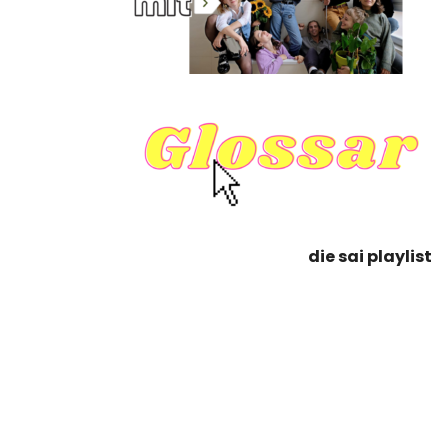
die sai playlist