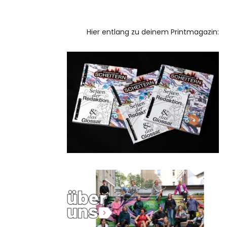
Hier entlang zu deinem Printmagazin: