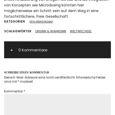
von Konzepten wie Microdosing könnten hier
möglicherweise ein Schritt sein auf dem Weg in eine
fortschrittlichere, freie Gesellschaft.
KATEGORIEN
Uncategorized
SCHLAGWÖRTER
UNSINN & WAHNSINN
WELTWECHSEL
0 Kommentare
SCHREIBE EINEN KOMMENTAR
Deine E-Mail-Adresse wird nicht veröffentlicht.
Erforderliche Felder
sind mit
*
markiert
Kommentar
*