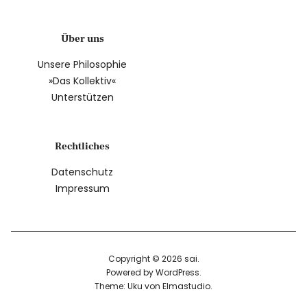
Über uns
Unsere Philosophie
»Das Kollektiv«
Unterstützen
Rechtliches
Datenschutz
Impressum
Copyright © 2026 sai
Powered by
WordPress
Theme: Uku von
Elmastudio