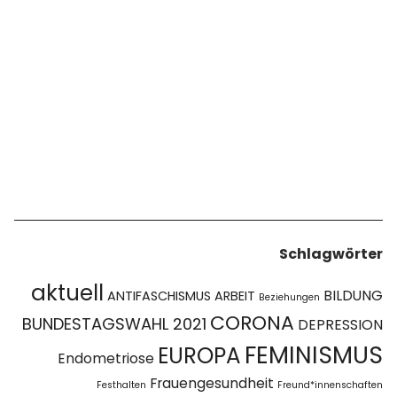
Schlagwörter
aktuell
BILDUNG
ANTIFASCHISMUS
ARBEIT
Beziehungen
CORONA
BUNDESTAGSWAHL 2021
DEPRESSION
FEMINISMUS
EUROPA
Endometriose
Frauengesundheit
Festhalten
Freund*innenschaften