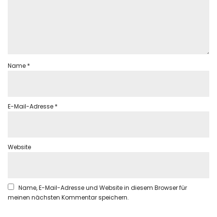
Name
*
E-Mail-Adresse
*
Website
Name, E-Mail-Adresse und Website in diesem Browser für
meinen nächsten Kommentar speichern.