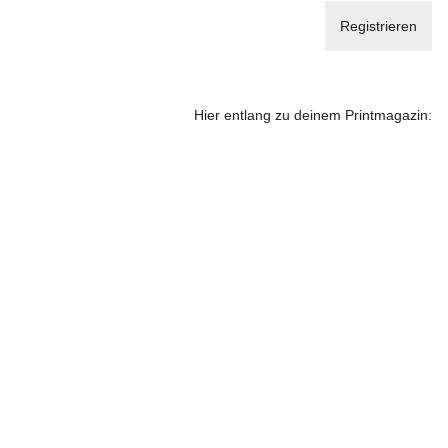
Hier entlang zu deinem Printmagazin: