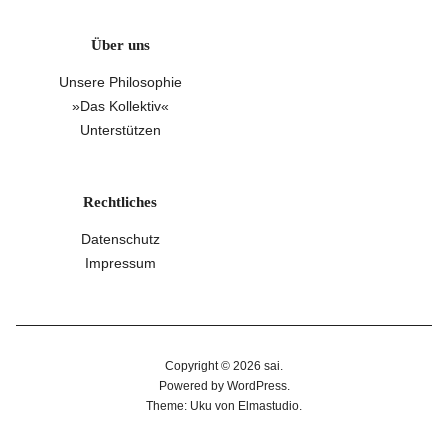
Über uns
Unsere Philosophie
»Das Kollektiv«
Unterstützen
Rechtliches
Datenschutz
Impressum
Copyright © 2026 sai
Powered by
WordPress
Theme: Uku von
Elmastudio