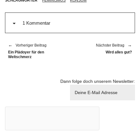
SCHLAGWÖRTER
FEMINISMUS
KONSUM
1 Kommentar
Vorheriger Beitrag
Nächster Beitrag
Ein Plädoyer für den
Wird alles gut?
Weltschmerz
Dann folge doch unserem Newsletter: