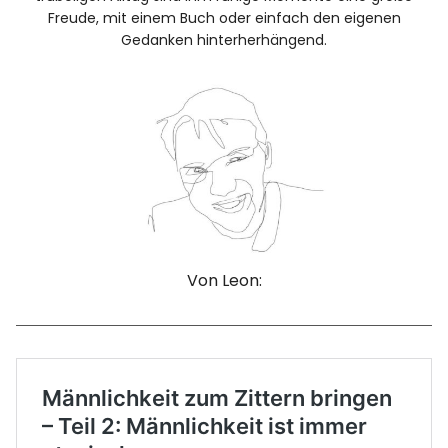
Freude, mit einem Buch oder einfach den eigenen
Gedanken hinterherhängend.
Facebook
Instagram
Info
Von Leon: