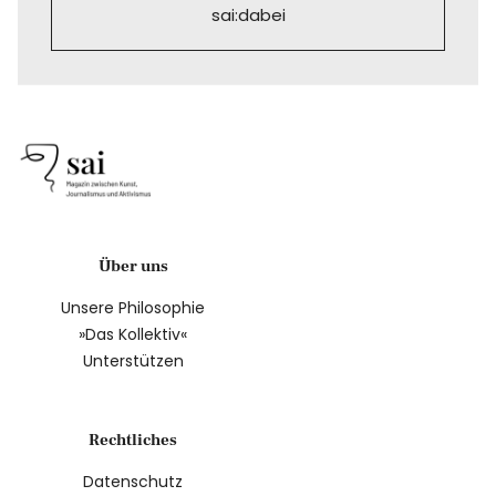
sai:dabei
Über uns
Unsere Philosophie
»Das Kollektiv«
Unterstützen
Rechtliches
Datenschutz