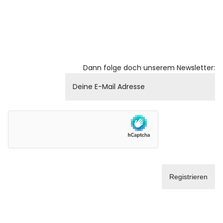
Dann folge doch unserem Newsletter: