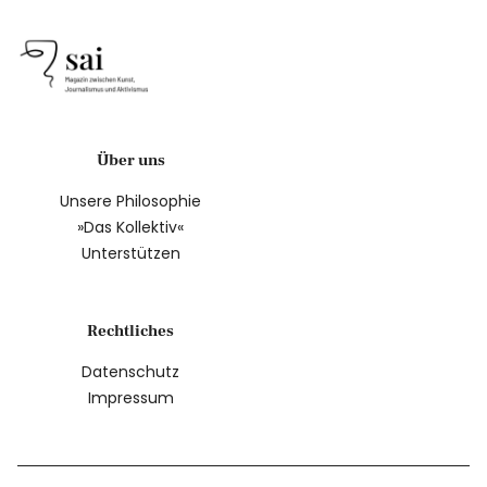
Über uns
Unsere Philosophie
»Das Kollektiv«
Unterstützen
Rechtliches
Datenschutz
Impressum