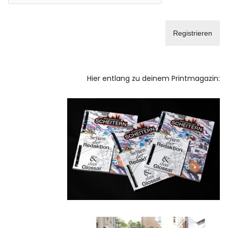
Hier entlang zu deinem Printmagazin: