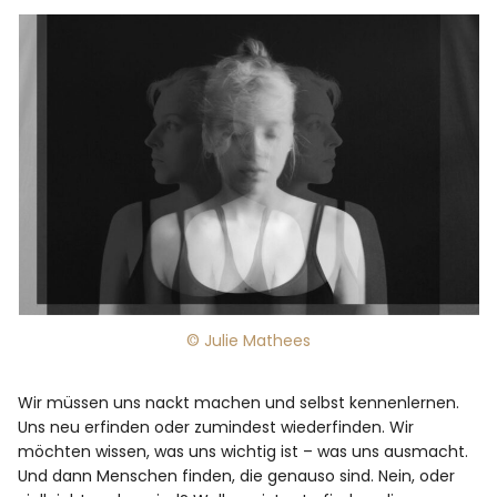
© Julie Mathees
Wir müssen uns nackt machen und selbst kennenlernen.
Uns neu erfinden oder zumindest wiederfinden. Wir
möchten wissen, was uns wichtig ist – was uns ausmacht.
Und dann Menschen finden, die genauso sind. Nein, oder