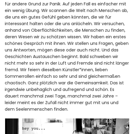
für andere Grund zur Panik. Auf jeden Fall es einfacher mit
ein wenig Übung. Wir scannen die Welt nach Menschen ab,
die uns ein gutes Gefühl geben könnten, die wir für
interessant halten oder die uns anlächeln. Wir versuchen,
anhand von Oberflächlichkeiten, die Menschen zu finden,
deren Wesen wir zu schätzen wissen. Wir haben ein erstes
schönes Gespräch mit ihnen. Wir stellen uns Fragen, geben
uns Antworten, mögen diese oder auch nicht. Und das
Geschichten Austauschen beginnt. Bald schweben wir
nicht mehr so sehr in der Luft und Fremde sind nicht länger
fremd. Wir feiern dieselben Künstler*innen, lieben
Sommerrollen einfach so sehr und sind gleichermaßen
chaotisch. Ganz plötzlich war die Gemeinsamkeit. Das ist
irgendwie unbehaglich und aufregend und schön. Es
dauert manchmal zwei Tage, manchmal zwei Jahre –
leider meint es der Zufall nicht immer gut mit uns und
dem Seelenmenschen finden.