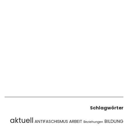
Schlagwörter
aktuell
BILDUNG
ANTIFASCHISMUS
ARBEIT
Beziehungen