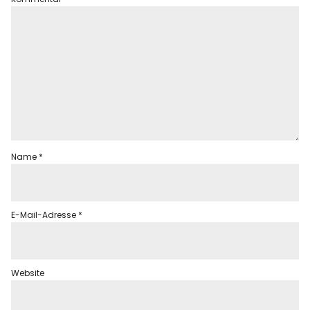
Name
*
E-Mail-Adresse
*
Website