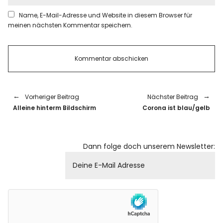
Name, E-Mail-Adresse und Website in diesem Browser für
meinen nächsten Kommentar speichern.
Vorheriger Beitrag
Nächster Beitrag
Alleine hinterm Bildschirm
Corona ist blau/gelb
Dann folge doch unserem Newsletter: