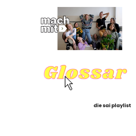
die sai playlist