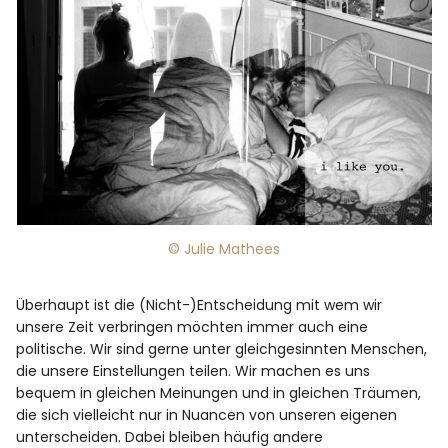
© Julie Mathees
Überhaupt ist die (Nicht-)Entscheidung mit wem wir
unsere Zeit verbringen möchten immer auch eine
politische. Wir sind gerne unter gleichgesinnten Menschen,
die unsere Einstellungen teilen. Wir machen es uns
bequem in gleichen Meinungen und in gleichen Träumen,
die sich vielleicht nur in Nuancen von unseren eigenen
unterscheiden. Dabei bleiben häufig andere