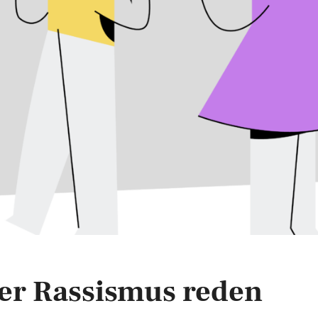
er Rassismus reden