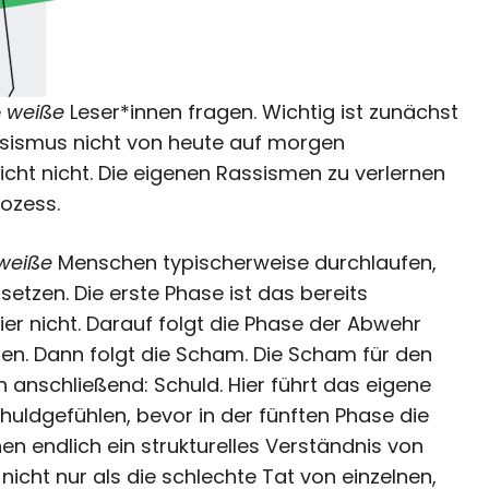
e
weiße
Leser*innen fragen. Wichtig ist zunächst
sismus nicht von heute auf morgen
icht nicht. Die eigenen Rassismen zu verlernen
ozess.
weiße
Menschen typischerweise durchlaufen,
etzen. Die erste Phase ist das bereits
er nicht. Darauf folgt die Phase der Abwehr
en. Dann folgt die Scham. Die Scham für den
n anschließend: Schuld. Hier führt das eigene
huldgefühlen, bevor in der fünften Phase die
n endlich ein strukturelles Verständnis von
icht nur als die schlechte Tat von einzelnen,