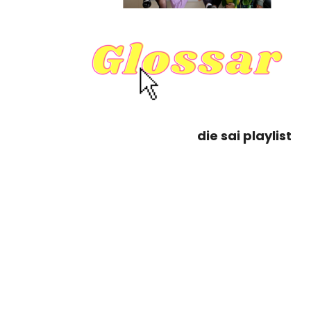
die sai playlist