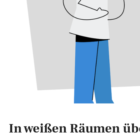
In weißen Räumen üb