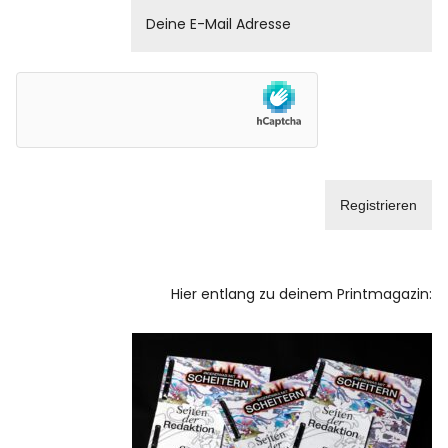
Hier entlang zu deinem Printmagazin: