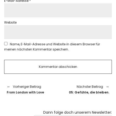
E-Mail-Adresse
*
Website
Name, E-Mail-Adresse und Website in diesem Browser für
meinen nächsten Kommentar speichern.
Vorheriger Beitrag
Nächster Beitrag
From London with Love
05: Gefühle, die bleiben.
Dann folge doch unserem Newsletter: