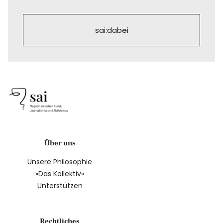
sai:dabei
Über uns
Unsere Philosophie
»Das Kollektiv«
Unterstützen
Rechtliches