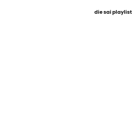
die sai playlist