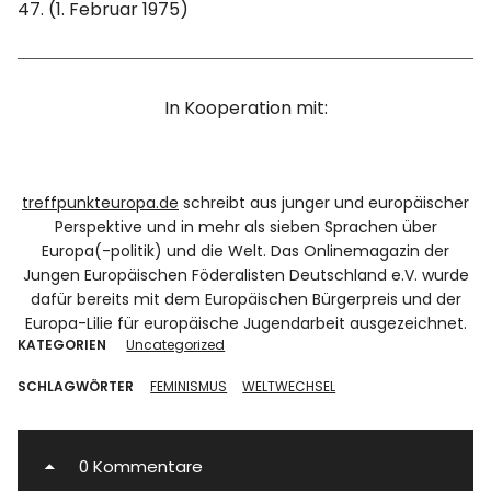
47. (1. Februar 1975)
In Kooperation mit:
treffpunkteuropa.de
schreibt aus junger und europäischer
Perspektive und in mehr als sieben Sprachen über
Europa(-politik) und die Welt. Das Onlinemagazin der
Jungen Europäischen Föderalisten Deutschland e.V. wurde
dafür bereits mit dem Europäischen Bürgerpreis und der
Europa-Lilie für europäische Jugendarbeit ausgezeichnet.
KATEGORIEN
Uncategorized
SCHLAGWÖRTER
FEMINISMUS
WELTWECHSEL
0 Kommentare