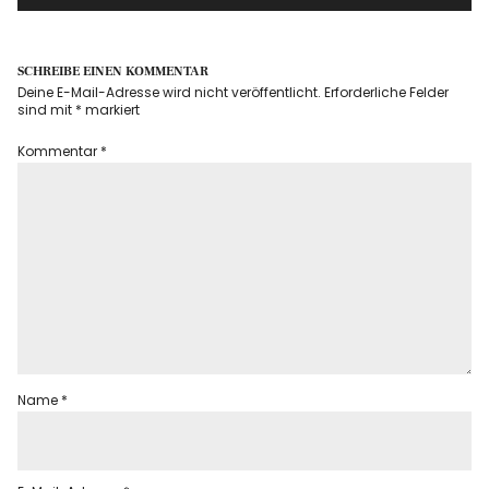
SCHREIBE EINEN KOMMENTAR
Deine E-Mail-Adresse wird nicht veröffentlicht.
Erforderliche Felder
sind mit
*
markiert
Kommentar
*
Name
*