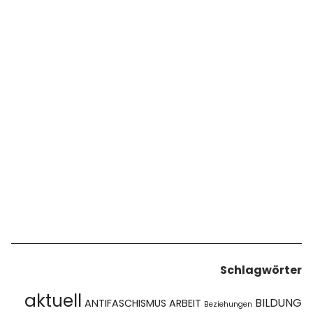
Schlagwörter
aktuell
BILDUNG
ANTIFASCHISMUS
ARBEIT
Beziehungen