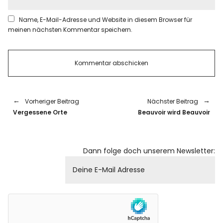
Name, E-Mail-Adresse und Website in diesem Browser für
meinen nächsten Kommentar speichern.
Vorheriger Beitrag
Nächster Beitrag
Vergessene Orte
Beauvoir wird Beauvoir
Dann folge doch unserem Newsletter: