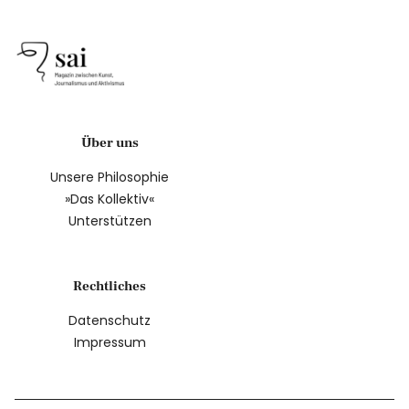
Über uns
Unsere Philosophie
»Das Kollektiv«
Unterstützen
Rechtliches
Datenschutz
Impressum