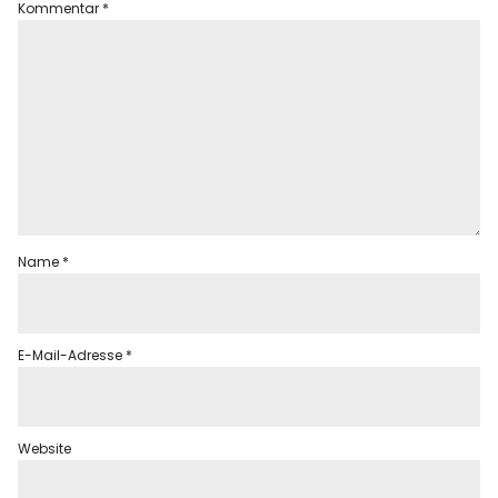
Kommentar
*
Name
*
E-Mail-Adresse
*
Website