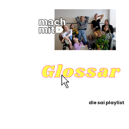
die sai playlist