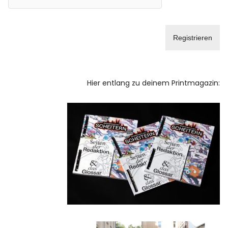
Hier entlang zu deinem Printmagazin: