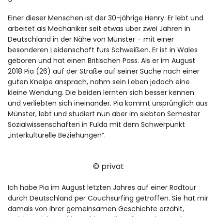
Einer dieser Menschen ist der 30-jährige Henry. Er lebt und
arbeitet als Mechaniker seit etwas über zwei Jahren in
Deutschland in der Nähe von Münster – mit einer
besonderen Leidenschaft fürs Schweißen. Er ist in Wales
geboren und hat einen Britischen Pass. Als er im August
2018 Pia (26) auf der Straße auf seiner Suche nach einer
guten Kneipe ansprach, nahm sein Leben jedoch eine
kleine Wendung. Die beiden lernten sich besser kennen
und verliebten sich ineinander. Pia kommt ursprünglich aus
Münster, lebt und studiert nun aber im siebten Semester
Sozialwissenschaften in Fulda mit dem Schwerpunkt
„interkulturelle Beziehungen“.
© privat
Ich habe Pia im August letzten Jahres auf einer Radtour
durch Deutschland per Couchsurfing getroffen. Sie hat mir
damals von ihrer gemeinsamen Geschichte erzählt,