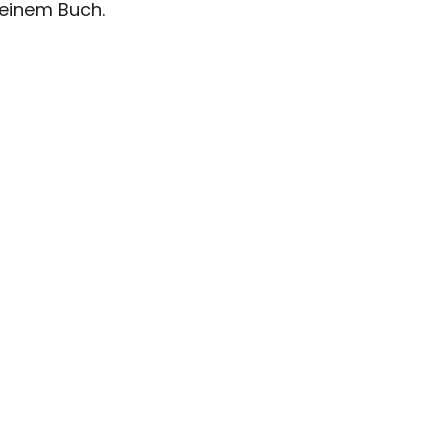
 meinem Buch.