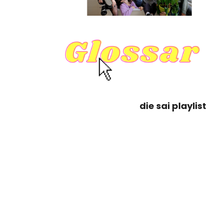
die sai playlist