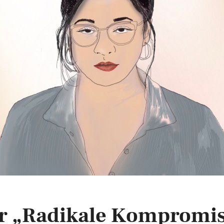
r „Radikale Kompromi