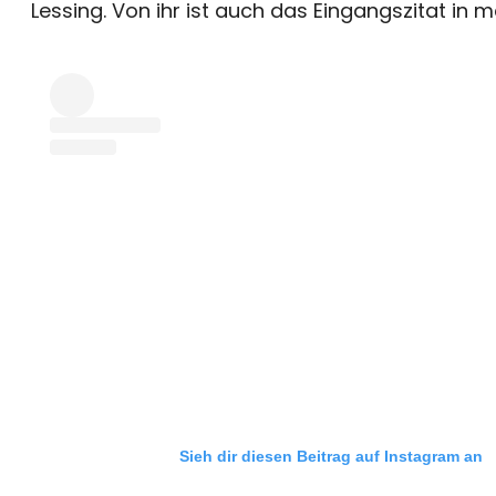
Lessing. Von ihr ist auch das Eingangszitat in
Sieh dir diesen Beitrag auf Instagram an