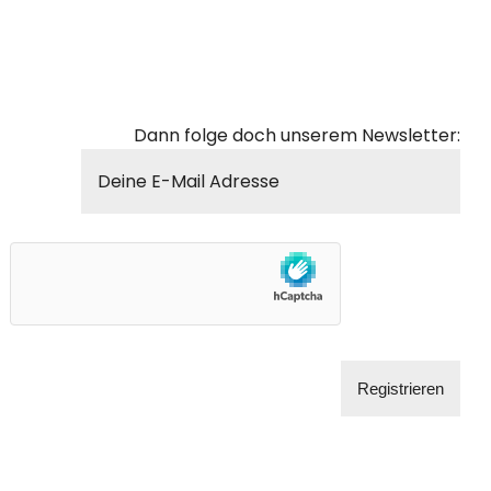
Dann folge doch unserem Newsletter: