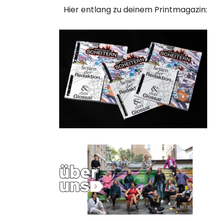
Hier entlang zu deinem Printmagazin: