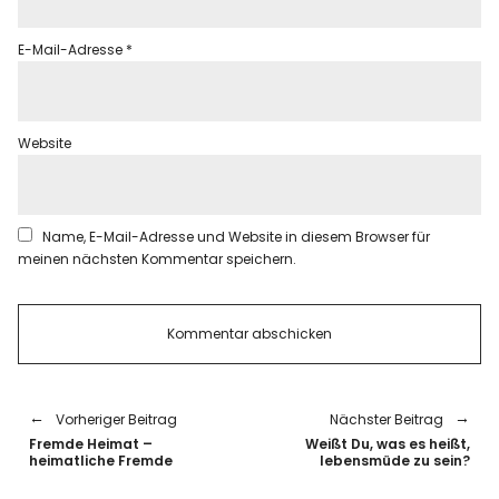
E-Mail-Adresse
*
Website
Name, E-Mail-Adresse und Website in diesem Browser für
meinen nächsten Kommentar speichern.
Vorheriger Beitrag
Nächster Beitrag
Fremde Heimat –
Weißt Du, was es heißt,
heimatliche Fremde
lebensmüde zu sein?