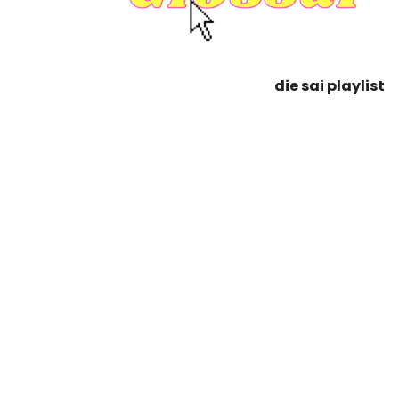
die sai playlist