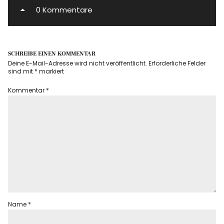
0 Kommentare
SCHREIBE EINEN KOMMENTAR
Deine E-Mail-Adresse wird nicht veröffentlicht.
Erforderliche Felder
sind mit
*
markiert
Kommentar
*
Name
*