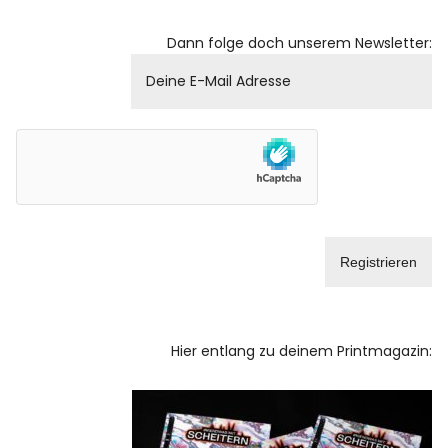
Dann folge doch unserem Newsletter:
Hier entlang zu deinem Printmagazin: